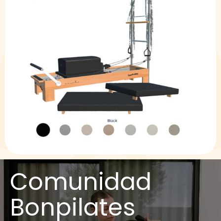
Comunidad
Bonpilates