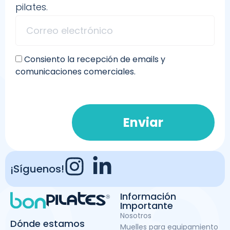
pilates.
Consiento la recepción de emails y
comunicaciones comerciales.
Enviar
¡Síguenos!
Información
Importante
Nosotros
Dónde estamos
Muelles para equipamiento