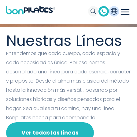
Máquinas de Pilates, Pilates suelo y
accesorios Bonpilates
Nuestras Líneas
Entendemos que cada cuerpo, cada espacio y
cada necesidad es única. Por eso hemos
desarrollado una línea para cada esencia, carácter
y propósito. Desde el alma más clásica del método
hasta la innovación más versátil, pasando por
soluciones híbridas y diseños pensados para el
hogar. Sea cual sea tu camino, hay una línea
Bonpilates hecha para acompañarlo.
Ver todas las líneas