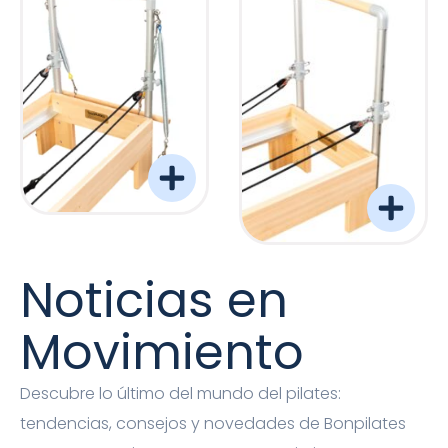
Torre Barreformer Monitor Natural Pro
Torre Barreformer Mon
Noticias en
Movimiento
Descubre lo último del mundo del pilates:
tendencias, consejos y novedades de Bonpilates