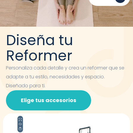
Diseña tu
Reformer
Personaliza cada detalle y crea un reformer que se
adapte a tu estilo, necesidades y espacio.
Diseñado para ti.
Elige tus accesorios