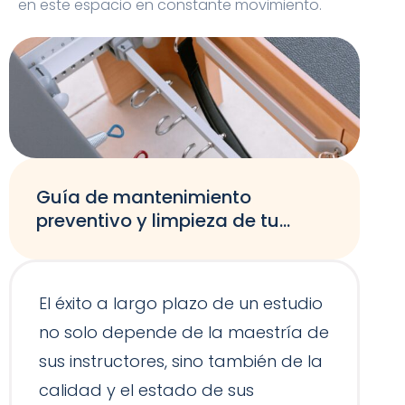
en este espacio en constante movimiento.
Guía de mantenimiento
preventivo y limpieza de tu
equipamiento de Pilates
El éxito a largo plazo de un estudio
no solo depende de la maestría de
sus instructores, sino también de la
calidad y el estado de sus