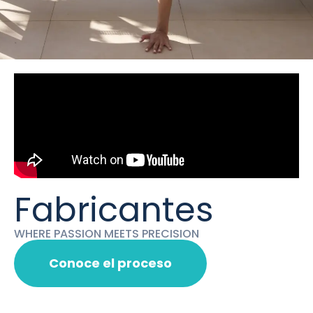
Fabricantes
WHERE PASSION MEETS PRECISION
Conoce el proceso