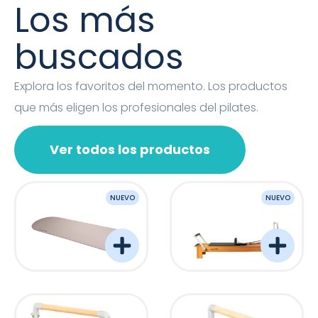
Los más
buscados
Explora los favoritos del momento. Los productos
que más eligen los profesionales del pilates.
Ver todos los productos
NUEVO
NUEVO
OVAL MAT
Barreformer Monitor P