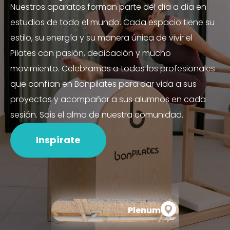
Nuestros aparatos forman parte del día a día en
estudios de todo el mundo. Cada espacio tiene su
estilo, su energía y su manera única de vivir el
Pilates con pasión, dedicación y mucho
movimiento. Celebramos a todos los profesionales
que confían en Bonpilates para dar vida a sus
proyectos y acompañar a sus alumnos en cada
sesión. Sois el alma de nuestra comunidad.
Inspírate
Plenum