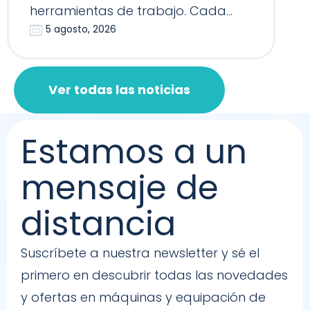
herramientas de trabajo. Cada
5 agosto, 2026
Reformer, Silla…
Ver todas las noticias
Estamos a un
mensaje de
distancia
Suscríbete a nuestra newsletter y sé el
primero en descubrir todas las novedades
y ofertas en máquinas y equipación de