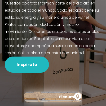
Nuestros aparatos forman parte del día a día en
estudios de todo el mundo. Cada espacio tiene su
estilo, su energía y su manera única de vivir el
Pilates con pasión, dedicación y mucho
movimiento. Celebramos a todos los profesionales
que confían en Bonpilates para dar vida a sus
proyectos y acompañar a sus alumnos en cada
sesión. Sois el alma de nuestra comunidad.
Inspírate
Plenum