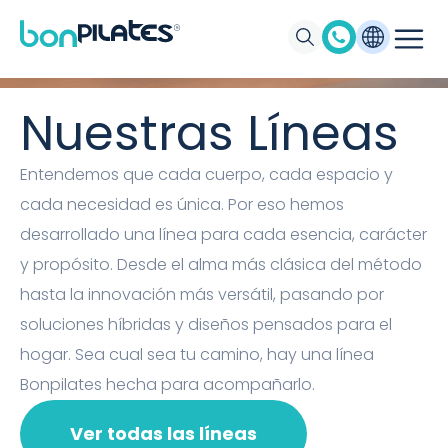
Máquinas de Pilates, Pilates suelo y
accesorios Bonpilates
Nuestras Líneas
Entendemos que cada cuerpo, cada espacio y
cada necesidad es única. Por eso hemos
desarrollado una línea para cada esencia, carácter
y propósito. Desde el alma más clásica del método
hasta la innovación más versátil, pasando por
soluciones híbridas y diseños pensados para el
hogar. Sea cual sea tu camino, hay una línea
Bonpilates hecha para acompañarlo.
Ver todas las líneas