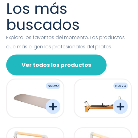
Los más
buscados
Explora los favoritos del momento. Los productos
que más eligen los profesionales del pilates.
Ver todos los productos
NUEVO
NUEVO
OVAL MAT
Barreformer Monitor P