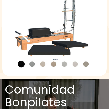
Comunidad
Bonpilates