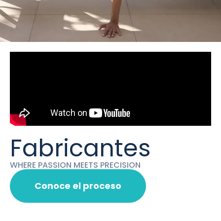
Fabricantes
WHERE PASSION MEETS PRECISION
Conoce el proceso