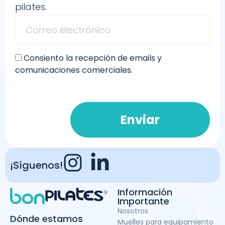
pilates.
Consiento la recepción de emails y
comunicaciones comerciales.
Enviar
¡Síguenos!
Información
Importante
Nosotros
Dónde estamos
Muelles para equipamiento