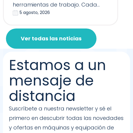
herramientas de trabajo. Cada
5 agosto, 2026
Reformer, Silla…
Ver todas las noticias
Estamos a un
mensaje de
distancia
Suscríbete a nuestra newsletter y sé el
primero en descubrir todas las novedades
y ofertas en máquinas y equipación de