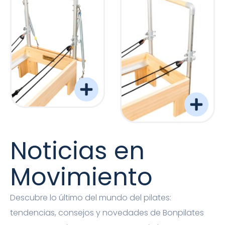
Torre Barreformer Monitor Natural Pro
Torre Barreformer Mon
Noticias en
Movimiento
Descubre lo último del mundo del pilates:
tendencias, consejos y novedades de Bonpilates