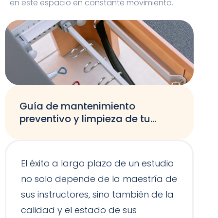
en este espacio en constante movimiento.
Guía de mantenimiento
preventivo y limpieza de tu
equipamiento de Pilates
El éxito a largo plazo de un estudio
no solo depende de la maestría de
sus instructores, sino también de la
calidad y el estado de sus