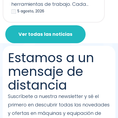
herramientas de trabajo. Cada
5 agosto, 2026
Reformer, Silla…
Ver todas las noticias
Estamos a un
mensaje de
distancia
Suscríbete a nuestra newsletter y sé el
primero en descubrir todas las novedades
y ofertas en máquinas y equipación de