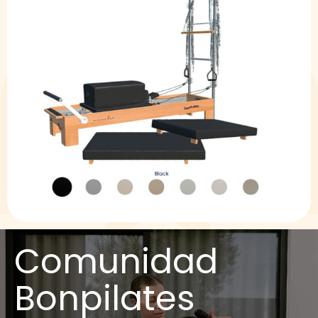
Comunidad
Bonpilates