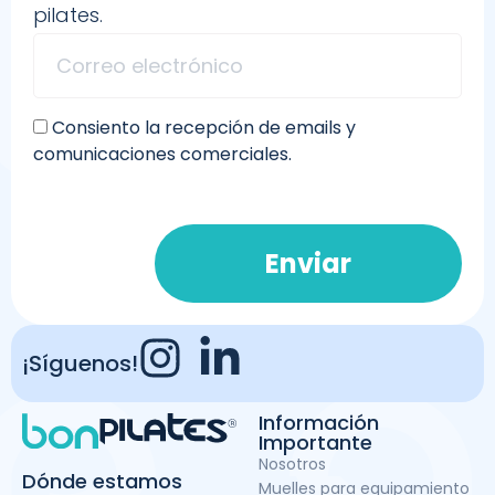
pilates.
Consiento la recepción de emails y
comunicaciones comerciales.
Enviar
¡Síguenos!
Información
Importante
Nosotros
Dónde estamos
Muelles para equipamiento