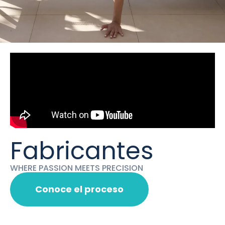
Fabricantes
WHERE PASSION MEETS PRECISION
Conoce el proceso