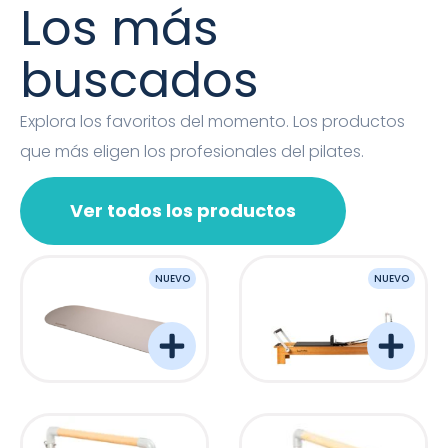
Los más
buscados
Explora los favoritos del momento. Los productos
que más eligen los profesionales del pilates.
Ver todos los productos
NUEVO
NUEVO
OVAL MAT
Barreformer Monitor P