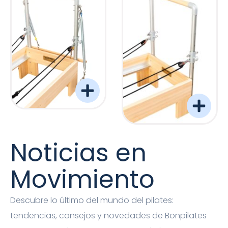
Torre Barreformer Monitor Natural Pro
Torre Barreformer Mon
Noticias en
Movimiento
Descubre lo último del mundo del pilates:
tendencias, consejos y novedades de Bonpilates