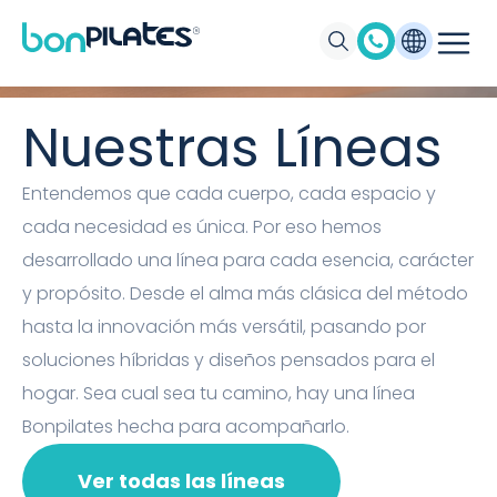
Máquinas de Pilates, Pilates suelo y
accesorios Bonpilates
Nuestras Líneas
Entendemos que cada cuerpo, cada espacio y
cada necesidad es única. Por eso hemos
desarrollado una línea para cada esencia, carácter
y propósito. Desde el alma más clásica del método
hasta la innovación más versátil, pasando por
soluciones híbridas y diseños pensados para el
hogar. Sea cual sea tu camino, hay una línea
Bonpilates hecha para acompañarlo.
Ver todas las líneas