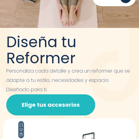
Diseña tu
Reformer
Personaliza cada detalle y crea un reformer que se
adapte a tu estilo, necesidades y espacio.
Diseñado para ti.
Elige tus accesorios