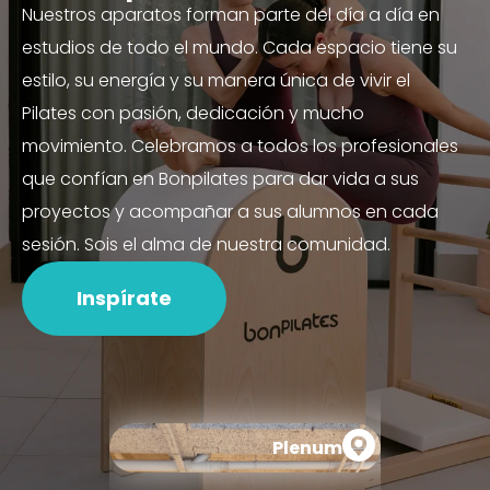
Nuestros aparatos forman parte del día a día en
estudios de todo el mundo. Cada espacio tiene su
estilo, su energía y su manera única de vivir el
Pilates con pasión, dedicación y mucho
movimiento. Celebramos a todos los profesionales
que confían en Bonpilates para dar vida a sus
proyectos y acompañar a sus alumnos en cada
sesión. Sois el alma de nuestra comunidad.
Inspírate
Plenum