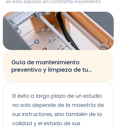
en este espacio en constante movimiento.
Guía de mantenimiento
preventivo y limpieza de tu
equipamiento de Pilates
El éxito a largo plazo de un estudio
no solo depende de la maestría de
sus instructores, sino también de la
calidad y el estado de sus