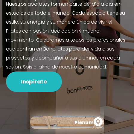
Nuestros aparatos forman parte del día a día en
estudios de todo el mundo. Cada espacio tiene su
estilo, su energía y su manera única de vivir el
Pilates con pasión, dedicación y mucho
movimiento. Celebramos a todos los profesionales
que confían en Bonpilates para dar vida a sus
proyectos y acompañar a sus alumnos en cada
sesión. Sois el alma de nuestra comunidad.
Inspírate
Plenum