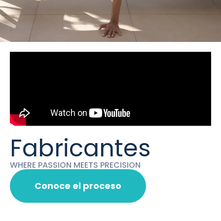
Fabricantes
WHERE PASSION MEETS PRECISION
Conoce el proceso