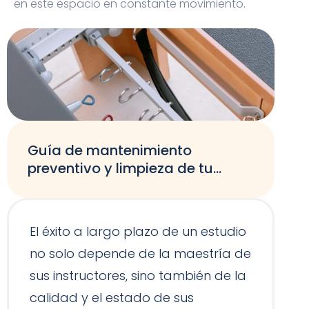
en este espacio en constante movimiento.
Guía de mantenimiento
preventivo y limpieza de tu
equipamiento de Pilates
El éxito a largo plazo de un estudio
no solo depende de la maestría de
sus instructores, sino también de la
calidad y el estado de sus