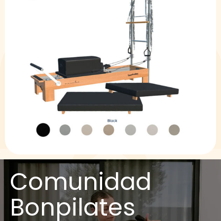
Comunidad
Bonpilates