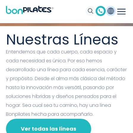
Máquinas de Pilates, Pilates suelo y
accesorios Bonpilates
Nuestras Líneas
Entendemos que cada cuerpo, cada espacio y
cada necesidad es única. Por eso hemos
desarrollado una línea para cada esencia, carácter
y propósito. Desde el alma más clásica del método
hasta la innovación más versátil, pasando por
soluciones híbridas y diseños pensados para el
hogar. Sea cual sea tu camino, hay una línea
Bonpilates hecha para acompañarlo.
Ver todas las líneas