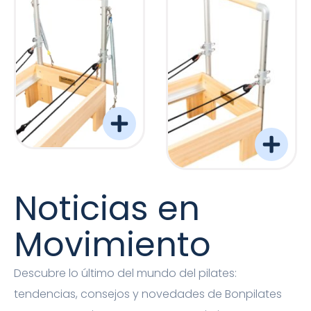
Torre Barreformer Monitor Natural Pro
Torre Barreformer Mon
Noticias en
Movimiento
Descubre lo último del mundo del pilates:
tendencias, consejos y novedades de Bonpilates