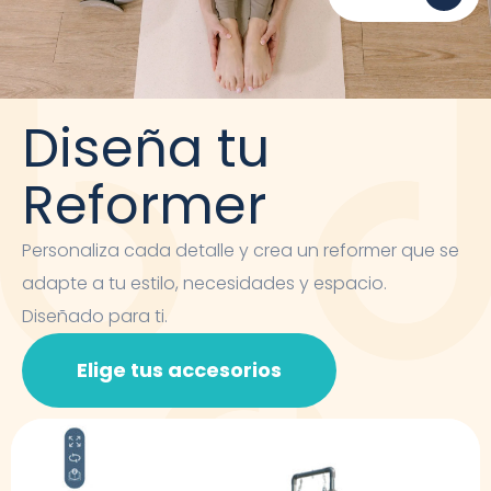
Diseña tu
Reformer
Personaliza cada detalle y crea un reformer que se
adapte a tu estilo, necesidades y espacio.
Diseñado para ti.
Elige tus accesorios