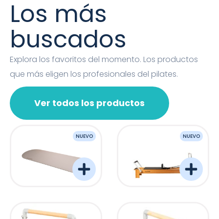
Los más
buscados
Explora los favoritos del momento. Los productos
que más eligen los profesionales del pilates.
Ver todos los productos
NUEVO
NUEVO
OVAL MAT
Barreformer Monitor P