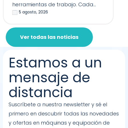
herramientas de trabajo. Cada
5 agosto, 2026
Reformer, Silla…
Ver todas las noticias
Estamos a un
mensaje de
distancia
Suscríbete a nuestra newsletter y sé el
primero en descubrir todas las novedades
y ofertas en máquinas y equipación de