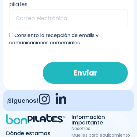
pilates.
Consiento la recepción de emails y
comunicaciones comerciales.
Enviar
¡Síguenos!
Información
Importante
Nosotros
Dónde estamos
Muelles para equipamiento