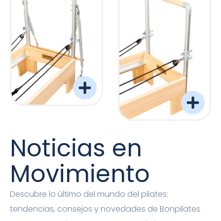
Torre Barreformer Monitor Natural Pro
Torre Barreformer Mon
Noticias en
Movimiento
Descubre lo último del mundo del pilates:
tendencias, consejos y novedades de Bonpilates