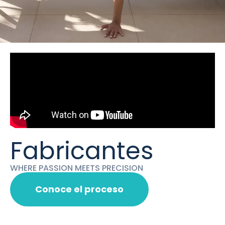
Fabricantes
WHERE PASSION MEETS PRECISION
Conoce el proceso