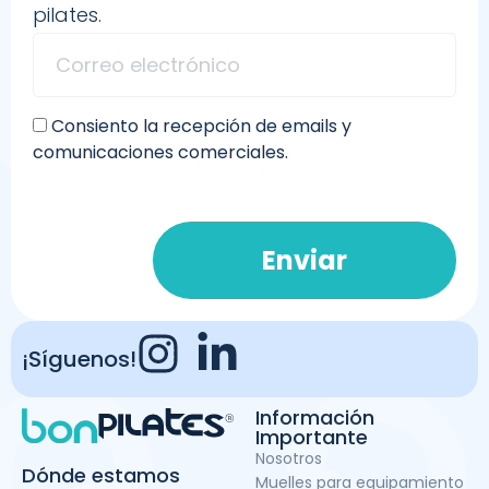
pilates.
Consiento la recepción de emails y
comunicaciones comerciales.
Enviar
¡Síguenos!
Información
Importante
Nosotros
Dónde estamos
Muelles para equipamiento