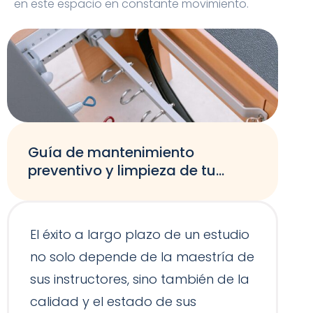
en este espacio en constante movimiento.
Guía de mantenimiento
preventivo y limpieza de tu
equipamiento de Pilates
El éxito a largo plazo de un estudio
no solo depende de la maestría de
sus instructores, sino también de la
calidad y el estado de sus