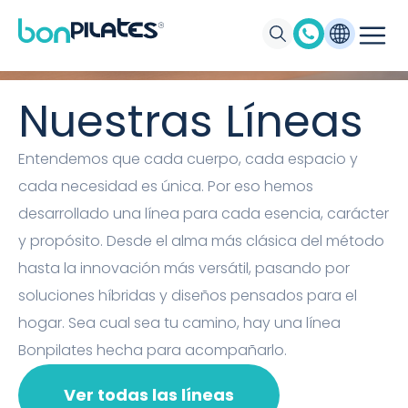
Máquinas de Pilates, Pilates suelo y
accesorios Bonpilates
Nuestras Líneas
Entendemos que cada cuerpo, cada espacio y
cada necesidad es única. Por eso hemos
desarrollado una línea para cada esencia, carácter
y propósito. Desde el alma más clásica del método
hasta la innovación más versátil, pasando por
soluciones híbridas y diseños pensados para el
hogar. Sea cual sea tu camino, hay una línea
Bonpilates hecha para acompañarlo.
Ver todas las líneas