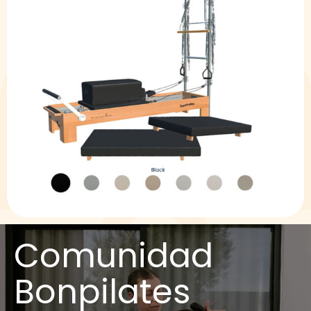
Comunidad
Bonpilates