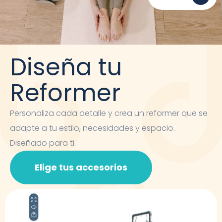
Diseña tu
Reformer
Personaliza cada detalle y crea un reformer que se
adapte a tu estilo, necesidades y espacio.
Diseñado para ti.
Elige tus accesorios