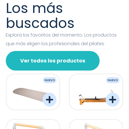
Los más
buscados
Explora los favoritos del momento. Los productos
que más eligen los profesionales del pilates.
Ver todos los productos
NUEVO
NUEVO
OVAL MAT
Barreformer Monitor P