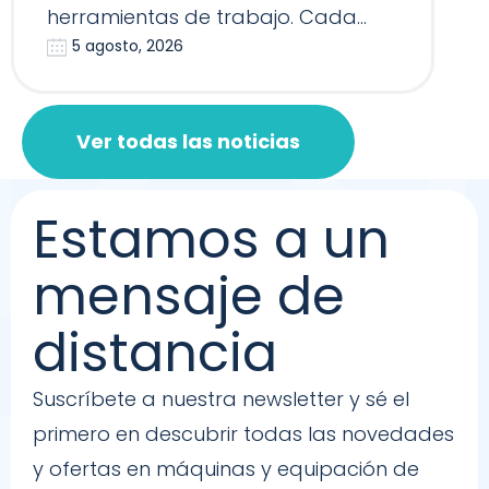
herramientas de trabajo. Cada
5 agosto, 2026
Reformer, Silla…
Ver todas las noticias
Estamos a un
mensaje de
distancia
Suscríbete a nuestra newsletter y sé el
primero en descubrir todas las novedades
y ofertas en máquinas y equipación de