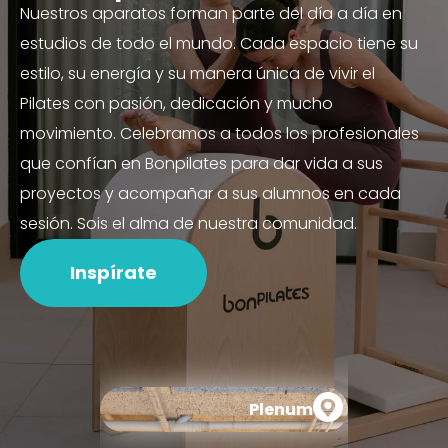
Nuestros aparatos forman parte del día a día en
estudios de todo el mundo. Cada espacio tiene su
estilo, su energía y su manera única de vivir el
Pilates con pasión, dedicación y mucho
movimiento. Celebramos a todos los profesionales
que confían en Bonpilates para dar vida a sus
proyectos y acompañar a sus alumnos en cada
sesión. Sois el alma de nuestra comunidad.
Inspírate
Plenum