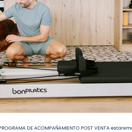
uestro PROGRAMA DE ACOMPAÑAMIENTO POST VENTA estaremo