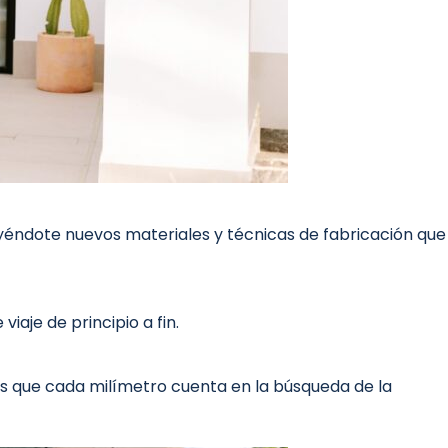
yéndote nuevos materiales y técnicas de fabricación que
aje de principio a fin.
s que cada milímetro cuenta en la búsqueda de la