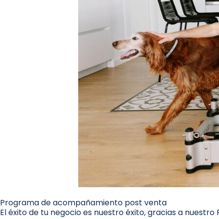
Programa de acompañamiento post venta
El éxito de tu negocio es nuestro éxito, gracias a n