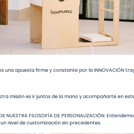
mos una apuesta firme y constante por la INNOVACIÓN tra
misión es ir juntos de la mano y acompañarte en este vi
IVO DE NUESTRA FILOSOFÍA DE PERSONALIZACIÓN. Entendemo
s un nivel de customización sin precedentes.