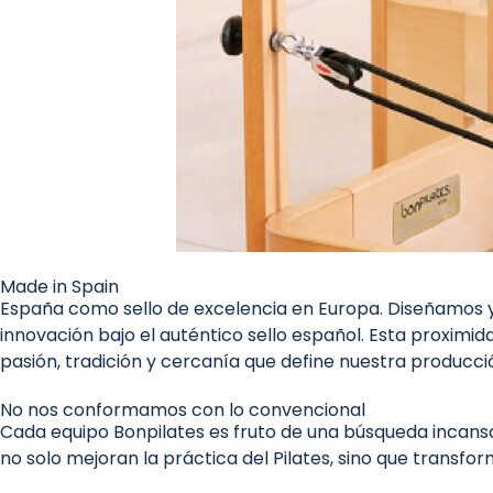
Made in Spain
España como sello de excelencia en Europa. Diseñamos 
innovación bajo el auténtico sello español. Esta proximid
pasión, tradición y cercanía que define nuestra producció
No nos conformamos con lo convencional
Cada equipo Bonpilates es fruto de una búsqueda incansa
no solo mejoran la práctica del Pilates, sino que transfor