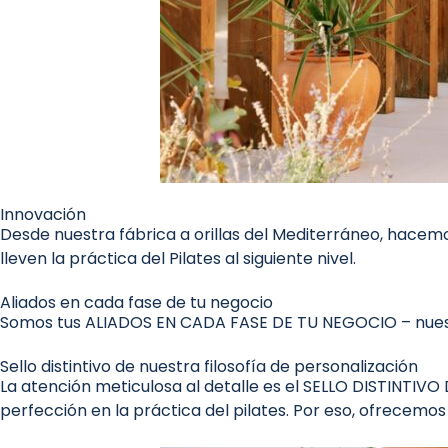
Innovación
Desde nuestra fábrica a orillas del Mediterráneo, hace
lleven la práctica del Pilates al siguiente nivel.
Aliados en cada fase de tu negocio
Somos tus ALIADOS EN CADA FASE DE TU NEGOCIO – nuestra 
Sello distintivo de nuestra filosofía de personalización
La atención meticulosa al detalle es el SELLO DISTINT
perfección en la práctica del pilates. Por eso, ofrecemo