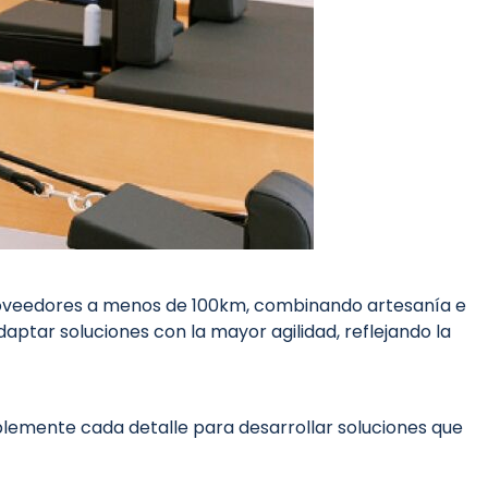
proveedores a menos de 100km, combinando artesanía e
daptar soluciones con la mayor agilidad, reflejando la
blemente cada detalle para desarrollar soluciones que