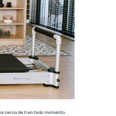
s cerca de ti en todo momento.