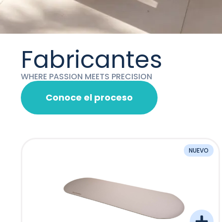
Fabricantes
WHERE PASSION MEETS PRECISION
Conoce el proceso
NUEVO