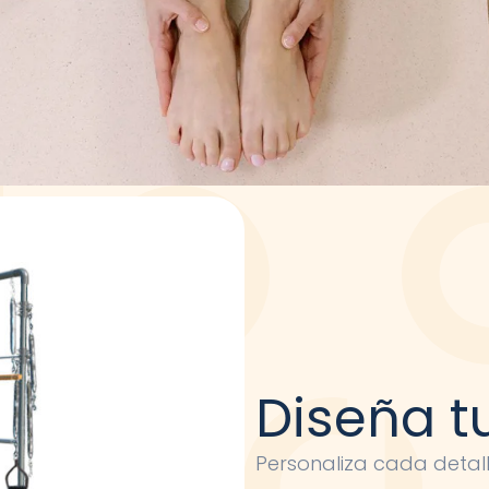
Diseña t
Personaliza cada detal