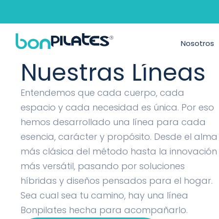
Máquinas de P
Nosotros
Nuestras Líneas
Entendemos que cada cuerpo, cada
espacio y cada necesidad es única. Por eso
hemos desarrollado una línea para cada
esencia, carácter y propósito. Desde el alma
más clásica del método hasta la innovación
más versátil, pasando por soluciones
híbridas y diseños pensados para el hogar.
Sea cual sea tu camino, hay una línea
Bonpilates hecha para acompañarlo.