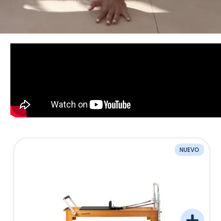
NUEVO