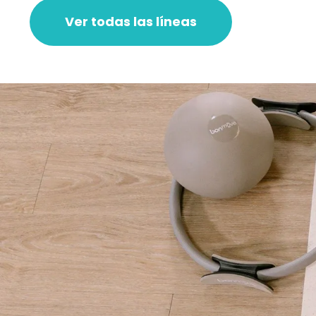
Ver todas las líneas