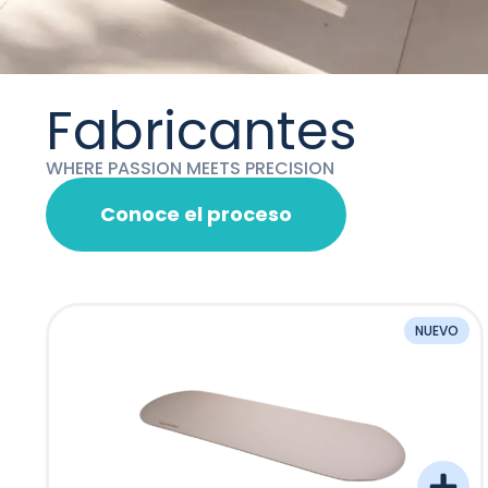
Fabricantes
WHERE PASSION MEETS PRECISION
Conoce el proceso
NUEVO