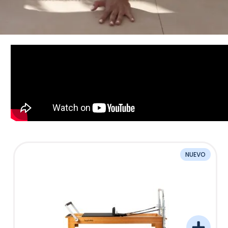
NUEVO