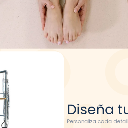
Diseña t
Personaliza cada detal