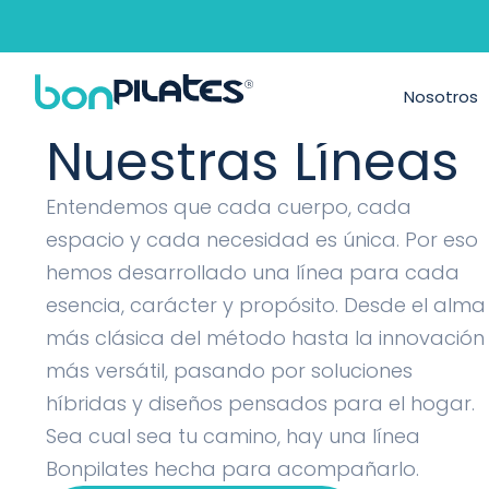
Máquinas de P
Nosotros
Nuestras Líneas
Entendemos que cada cuerpo, cada
espacio y cada necesidad es única. Por eso
hemos desarrollado una línea para cada
esencia, carácter y propósito. Desde el alma
más clásica del método hasta la innovación
más versátil, pasando por soluciones
híbridas y diseños pensados para el hogar.
Sea cual sea tu camino, hay una línea
Bonpilates hecha para acompañarlo.