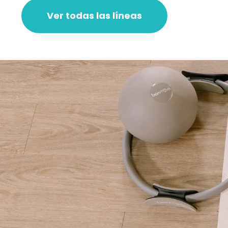
Ver todas las líneas