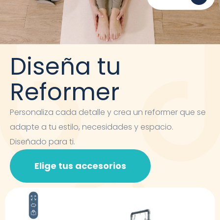
Diseña tu
Reformer
Personaliza cada detalle y crea un reformer que se
adapte a tu estilo, necesidades y espacio.
Diseñado para ti.
Elige tus accesorios