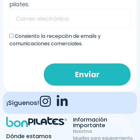
pilates.
Consiento la recepción de emails y
comunicaciones comerciales.
Enviar
¡Síguenos!
Información
Importante
Nosotros
Dónde estamos
Muelles para equipamiento