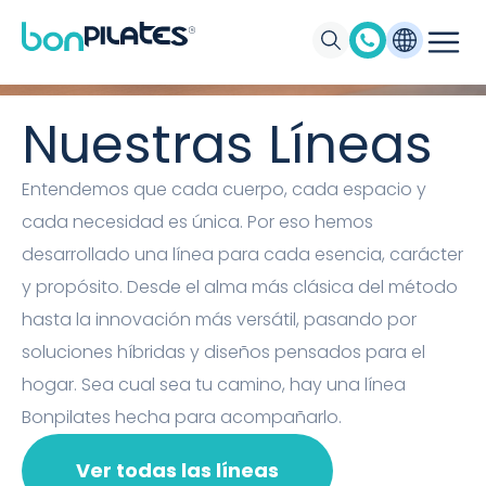
Máquinas de Pilates, Pilates suelo y
accesorios Bonpilates
Nuestras Líneas
Entendemos que cada cuerpo, cada espacio y
cada necesidad es única. Por eso hemos
desarrollado una línea para cada esencia, carácter
y propósito. Desde el alma más clásica del método
hasta la innovación más versátil, pasando por
soluciones híbridas y diseños pensados para el
hogar. Sea cual sea tu camino, hay una línea
Bonpilates hecha para acompañarlo.
Ver todas las líneas