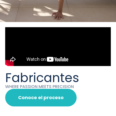
Fabricantes
WHERE PASSION MEETS PRECISION
Conoce el proceso