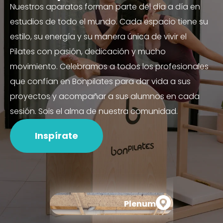
Nuestros aparatos forman parte del día a día en
estudios de todo el mundo. Cada espacio tiene su
estilo, su energía y su manera única de vivir el
Pilates con pasión, dedicación y mucho
movimiento. Celebramos a todos los profesionales
que confían en Bonpilates para dar vida a sus
proyectos y acompañar a sus alumnos en cada
sesión. Sois el alma de nuestra comunidad.
Inspírate
Plenum