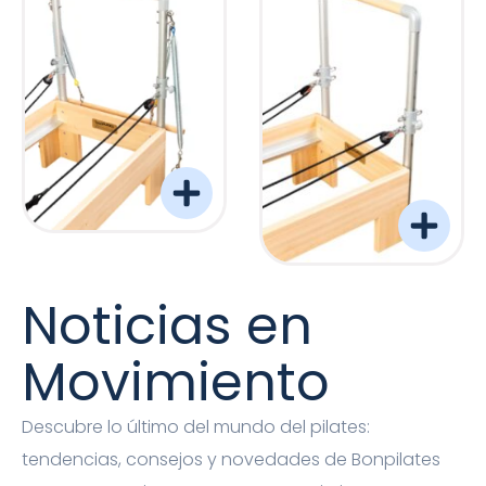
Torre Barreformer Monitor Natural Pro
Torre Barreformer Mon
Noticias en
Movimiento
Descubre lo último del mundo del pilates:
tendencias, consejos y novedades de Bonpilates