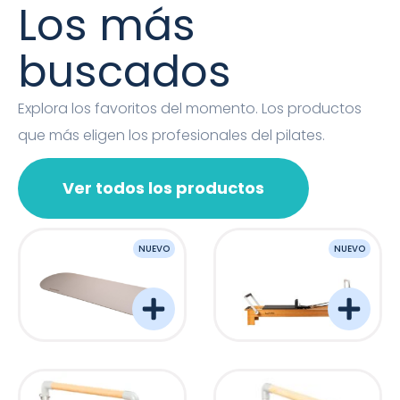
Los más
buscados
Explora los favoritos del momento. Los productos
que más eligen los profesionales del pilates.
Ver todos los productos
NUEVO
NUEVO
OVAL MAT
Barreformer Monitor P