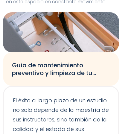
en este espacio en constante movimiento.
Guía de mantenimiento
preventivo y limpieza de tu
equipamiento de Pilates
El éxito a largo plazo de un estudio
no solo depende de la maestría de
sus instructores, sino también de la
calidad y el estado de sus