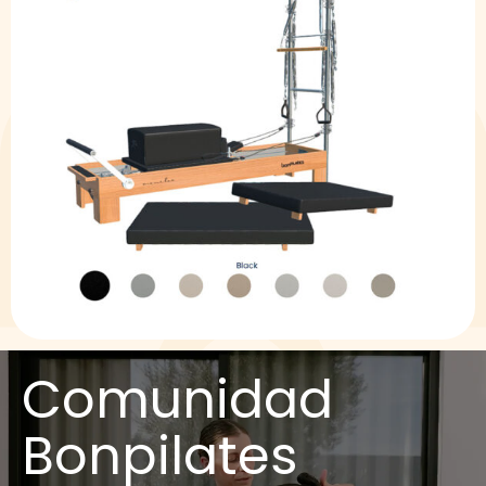
Comunidad
Bonpilates