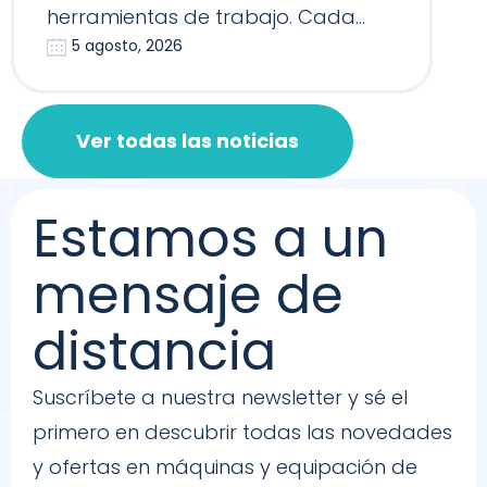
herramientas de trabajo. Cada
5 agosto, 2026
Reformer, Silla…
Ver todas las noticias
Estamos a un
mensaje de
distancia
Suscríbete a nuestra newsletter y sé el
primero en descubrir todas las novedades
y ofertas en máquinas y equipación de