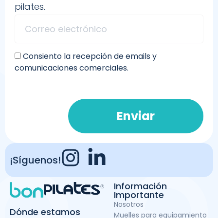
pilates.
Consiento la recepción de emails y
comunicaciones comerciales.
Enviar
¡Síguenos!
Información
Importante
Nosotros
Dónde estamos
Muelles para equipamiento