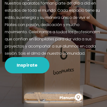
Nuestros aparatos forman parte del día a día en
estudios de todo el mundo. Cada espacio tiene su
estilo, su energía y su manera única de vivir el
Pilates con pasión, dedicación y mucho
movimiento. Celebramos a todos los profesionales
que confían en Bonpilates para dar vida a sus
proyectos y acompañar a sus alumnos en cada
sesión. Sois el alma de nuestra comunidad.
Inspírate
Plenum