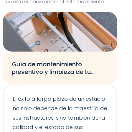
en este espacio en constante movimiento.
Guía de mantenimiento
preventivo y limpieza de tu
equipamiento de Pilates
El éxito a largo plazo de un estudio
no solo depende de la maestría de
sus instructores, sino también de la
calidad y el estado de sus