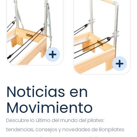
Torre Barreformer Monitor Natural Pro
Torre Barreformer Mon
Noticias en
Movimiento
Descubre lo último del mundo del pilates:
tendencias, consejos y novedades de Bonpilates