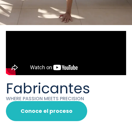
Fabricantes
WHERE PASSION MEETS PRECISION
Conoce el proceso