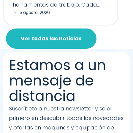
herramientas de trabajo. Cada
5 agosto, 2026
Reformer, Silla…
Ver todas las noticias
Estamos a un
mensaje de
distancia
Suscríbete a nuestra newsletter y sé el
primero en descubrir todas las novedades
y ofertas en máquinas y equipación de