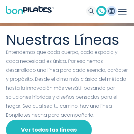
Máquinas de Pilates, Pilates suelo y
accesorios Bonpilates
Nuestras Líneas
Entendemos que cada cuerpo, cada espacio y
cada necesidad es única. Por eso hemos
desarrollado una línea para cada esencia, carácter
y propósito. Desde el alma más clásica del método
hasta la innovación más versátil, pasando por
soluciones híbridas y diseños pensados para el
hogar. Sea cual sea tu camino, hay una línea
Bonpilates hecha para acompañarlo.
Ver todas las líneas