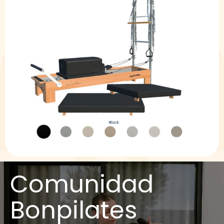
Comunidad
Bonpilates