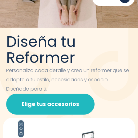
Diseña tu
Reformer
Personaliza cada detalle y crea un reformer que se
adapte a tu estilo, necesidades y espacio.
Diseñado para ti.
Elige tus accesorios