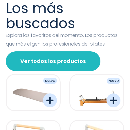
Los más
buscados
Explora los favoritos del momento. Los productos
que más eligen los profesionales del pilates.
Ver todos los productos
NUEVO
NUEVO
OVAL MAT
Barreformer Monitor P