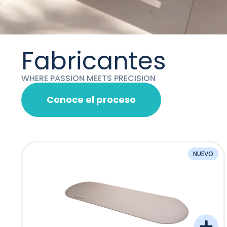
Fabricantes
WHERE PASSION MEETS PRECISION
Conoce el proceso
NUEVO