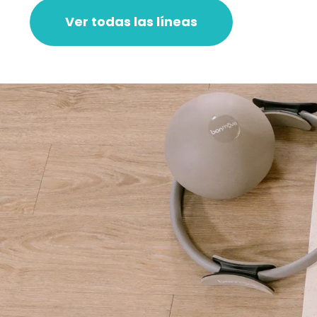
Ver todas las líneas