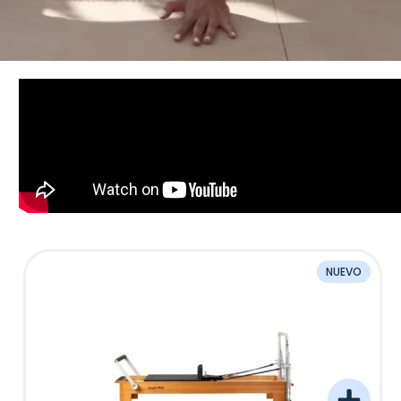
NUEVO