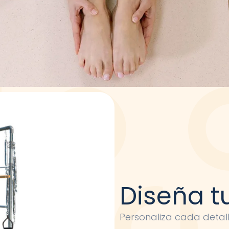
Diseña t
Personaliza cada detal