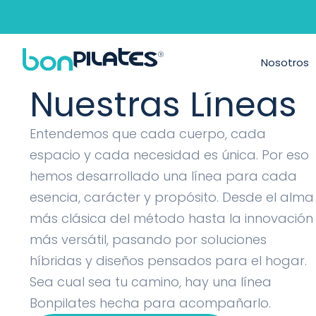
Máquinas de P
Nosotros
Nuestras Líneas
Entendemos que cada cuerpo, cada
espacio y cada necesidad es única. Por eso
hemos desarrollado una línea para cada
esencia, carácter y propósito. Desde el alma
más clásica del método hasta la innovación
más versátil, pasando por soluciones
híbridas y diseños pensados para el hogar.
Sea cual sea tu camino, hay una línea
Bonpilates hecha para acompañarlo.