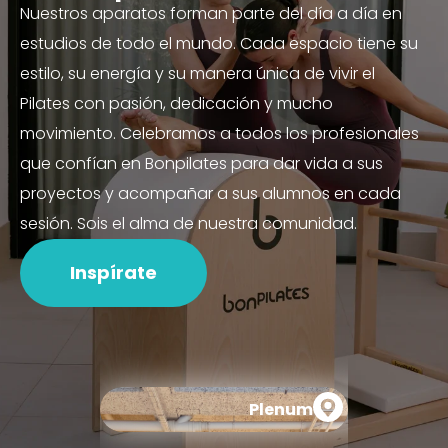
Nuestros aparatos forman parte del día a día en
estudios de todo el mundo. Cada espacio tiene su
estilo, su energía y su manera única de vivir el
Pilates con pasión, dedicación y mucho
movimiento. Celebramos a todos los profesionales
que confían en Bonpilates para dar vida a sus
proyectos y acompañar a sus alumnos en cada
sesión. Sois el alma de nuestra comunidad.
Inspírate
Plenum