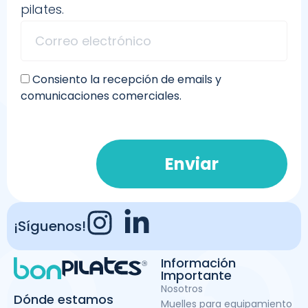
pilates.
Consiento la recepción de emails y
comunicaciones comerciales.
Enviar
¡Síguenos!
Información
Importante
Nosotros
Dónde estamos
Muelles para equipamiento