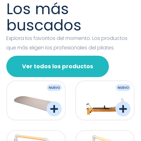
Los más
buscados
Explora los favoritos del momento. Los productos
que más eligen los profesionales del pilates.
Ver todos los productos
NUEVO
NUEVO
OVAL MAT
Barreformer Monitor P