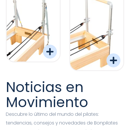
Torre Barreformer Monitor Natural Pro
Torre Barreformer Mon
Noticias en
Movimiento
Descubre lo último del mundo del pilates:
tendencias, consejos y novedades de Bonpilates