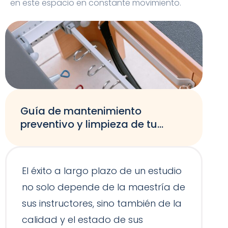
en este espacio en constante movimiento.
Guía de mantenimiento
preventivo y limpieza de tu
equipamiento de Pilates
El éxito a largo plazo de un estudio
no solo depende de la maestría de
sus instructores, sino también de la
calidad y el estado de sus