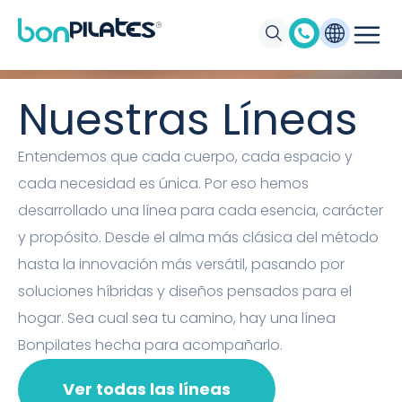
Máquinas de Pilates, Pilates suelo y
accesorios Bonpilates
Nuestras Líneas
Entendemos que cada cuerpo, cada espacio y
cada necesidad es única. Por eso hemos
desarrollado una línea para cada esencia, carácter
y propósito. Desde el alma más clásica del método
hasta la innovación más versátil, pasando por
soluciones híbridas y diseños pensados para el
hogar. Sea cual sea tu camino, hay una línea
Bonpilates hecha para acompañarlo.
Ver todas las líneas