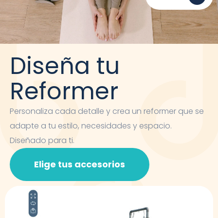
Diseña tu
Reformer
Personaliza cada detalle y crea un reformer que se
adapte a tu estilo, necesidades y espacio.
Diseñado para ti.
Elige tus accesorios