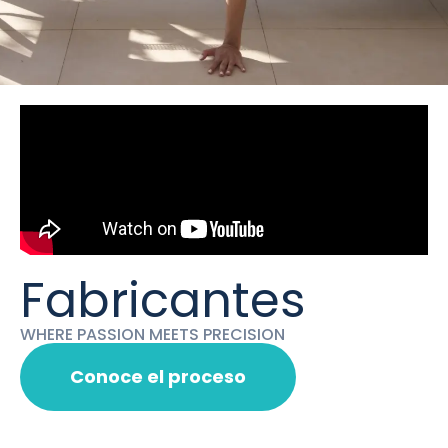
Fabricantes
WHERE PASSION MEETS PRECISION
Conoce el proceso