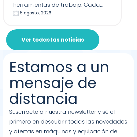
herramientas de trabajo. Cada
5 agosto, 2026
Reformer, Silla…
Ver todas las noticias
Estamos a un
mensaje de
distancia
Suscríbete a nuestra newsletter y sé el
primero en descubrir todas las novedades
y ofertas en máquinas y equipación de