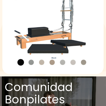
Comunidad
Bonpilates