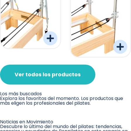
Torre Barreformer Monitor Natural Pro
Torre Barreformer Mon
Ver todos los productos
Los más buscados
Explora los favoritos del momento. Los productos que
más eligen los profesionales del pilates.
Noticias en Movimiento
Descubre lo último del mundo del pilates: tendencias,