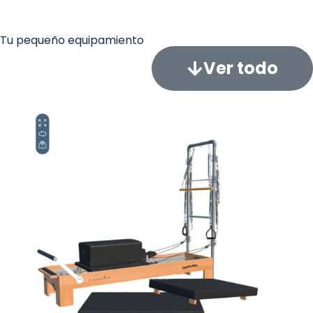
Tu pequeño equipamiento
Ver todo