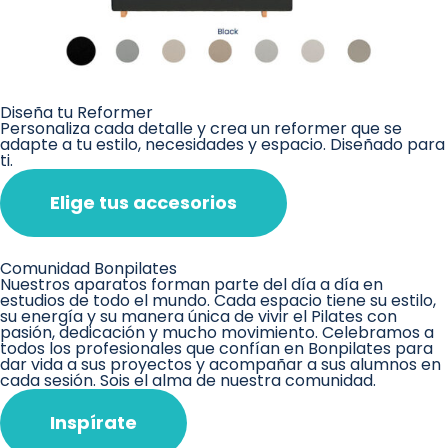
Diseña tu Reformer
Personaliza cada detalle y crea un reformer que se
adapte a tu estilo, necesidades y espacio. Diseñado para
ti.
Elige tus accesorios
Comunidad Bonpilates
Nuestros aparatos forman parte del día a día en
estudios de todo el mundo. Cada espacio tiene su estilo,
su energía y su manera única de vivir el Pilates con
pasión, dedicación y mucho movimiento. Celebramos a
todos los profesionales que confían en Bonpilates para
dar vida a sus proyectos y acompañar a sus alumnos en
cada sesión. Sois el alma de nuestra comunidad.
Inspírate