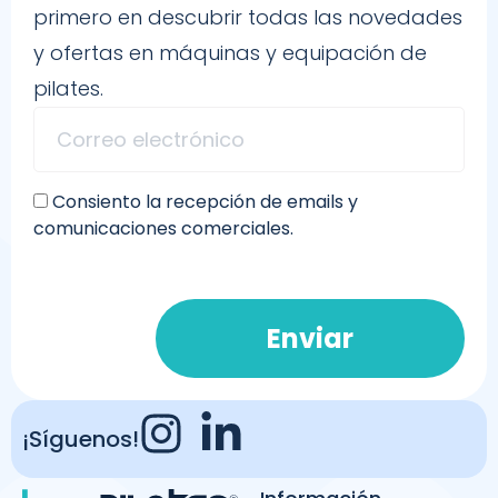
primero en descubrir todas las novedades
y ofertas en máquinas y equipación de
pilates.
Consiento la recepción de emails y
comunicaciones comerciales.
Enviar
¡Síguenos!