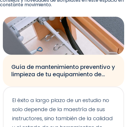
consejos y novedades de Bonpilates en este espacio en
constante movimiento.
Guía de mantenimiento preventivo y
limpieza de tu equipamiento de
Pilates
El éxito a largo plazo de un estudio no
solo depende de la maestría de sus
instructores, sino también de la calidad