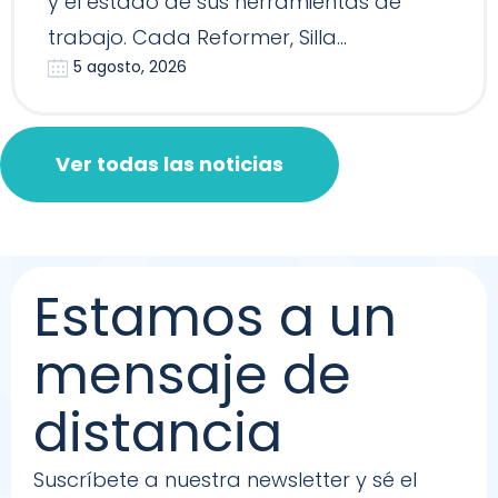
y el estado de sus herramientas de
trabajo. Cada Reformer, Silla…
5 agosto, 2026
Ver todas las noticias
Estamos a un
mensaje de
distancia
Suscríbete a nuestra newsletter y sé el