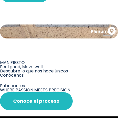
Plenum
MANIFIESTO
Feel good, Move well
Descubre lo que nos hace únicos
Conócenos
Fabricantes
WHERE PASSION MEETS PRECISION
Conoce el proceso