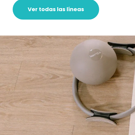
Ver todas las líneas