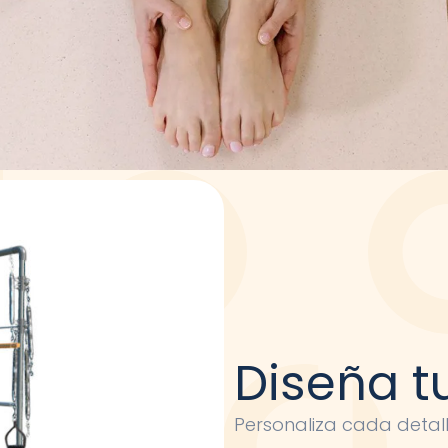
Diseña t
Personaliza cada detal