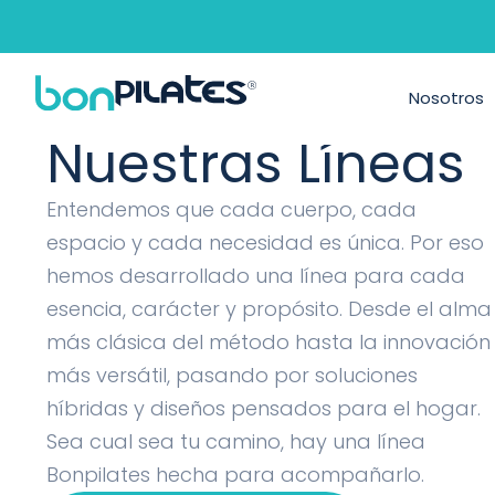
Máquinas de P
Nosotros
Nuestras Líneas
Entendemos que cada cuerpo, cada
espacio y cada necesidad es única. Por eso
hemos desarrollado una línea para cada
esencia, carácter y propósito. Desde el alma
más clásica del método hasta la innovación
más versátil, pasando por soluciones
híbridas y diseños pensados para el hogar.
Sea cual sea tu camino, hay una línea
Bonpilates hecha para acompañarlo.