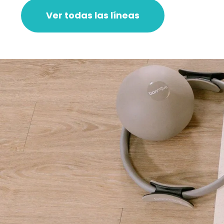
Ver todas las líneas