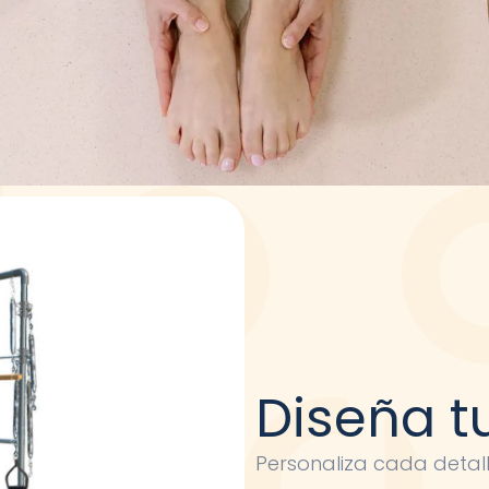
Diseña t
Personaliza cada detal