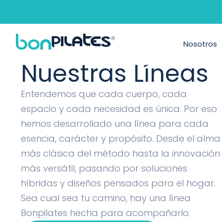
Máquinas de P
Nosotros
Nuestras Líneas
Entendemos que cada cuerpo, cada
espacio y cada necesidad es única. Por eso
hemos desarrollado una línea para cada
esencia, carácter y propósito. Desde el alma
más clásica del método hasta la innovación
más versátil, pasando por soluciones
híbridas y diseños pensados para el hogar.
Sea cual sea tu camino, hay una línea
Bonpilates hecha para acompañarlo.