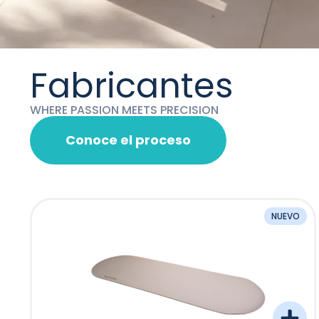
Fabricantes
WHERE PASSION MEETS PRECISION
Conoce el proceso
NUEVO