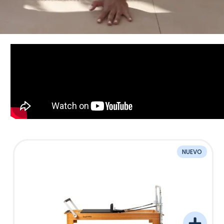
NUEVO