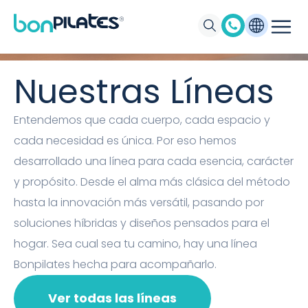
Máquinas de Pilates, Pilates suelo y
accesorios Bonpilates
Nuestras Líneas
Entendemos que cada cuerpo, cada espacio y
cada necesidad es única. Por eso hemos
desarrollado una línea para cada esencia, carácter
y propósito. Desde el alma más clásica del método
hasta la innovación más versátil, pasando por
soluciones híbridas y diseños pensados para el
hogar. Sea cual sea tu camino, hay una línea
Bonpilates hecha para acompañarlo.
Ver todas las líneas