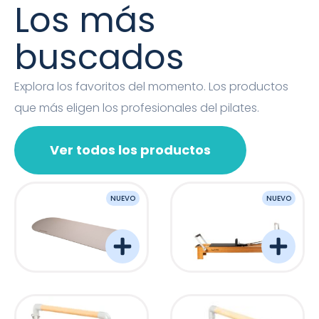
Los más
buscados
Explora los favoritos del momento. Los productos
que más eligen los profesionales del pilates.
Ver todos los productos
NUEVO
NUEVO
OVAL MAT
Barreformer Monitor P