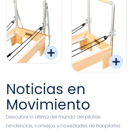
Torre Barreformer Monitor Natural Pro
Torre Barreformer Mon
Noticias en
Movimiento
Descubre lo último del mundo del pilates:
tendencias, consejos y novedades de Bonpilates