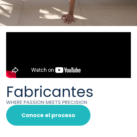
Fabricantes
WHERE PASSION MEETS PRECISION
Conoce el proceso