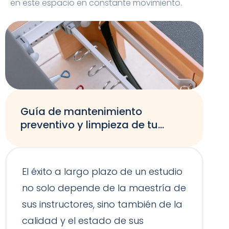
en este espacio en constante movimiento.
Guía de mantenimiento
preventivo y limpieza de tu
equipamiento de Pilates
El éxito a largo plazo de un estudio
no solo depende de la maestría de
sus instructores, sino también de la
calidad y el estado de sus