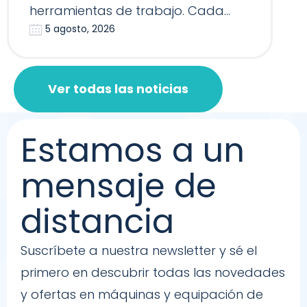
herramientas de trabajo. Cada
5 agosto, 2026
Reformer, Silla…
Ver todas las noticias
Estamos a un
mensaje de
distancia
Suscríbete a nuestra newsletter y sé el
primero en descubrir todas las novedades
y ofertas en máquinas y equipación de