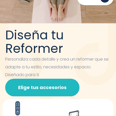
Diseña tu
Reformer
Personaliza cada detalle y crea un reformer que se
adapte a tu estilo, necesidades y espacio.
Diseñado para ti.
Elige tus accesorios