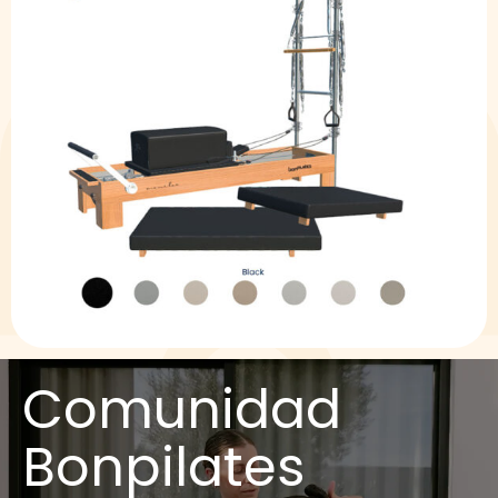
Comunidad
Bonpilates