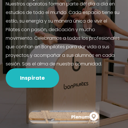
Nuestros aparatos forman parte del día a día en
estudios de todo el mundo. Cada espacio tiene su
estilo, su energía y su manera única de vivir el
Pilates con pasión, dedicación y mucho
movimiento. Celebramos a todos los profesionales
que confían en Bonpilates para dar vida a sus
proyectos y acompañar a sus alumnos en cada
sesión. Sois el alma de nuestra comunidad.
Inspírate
Plenum