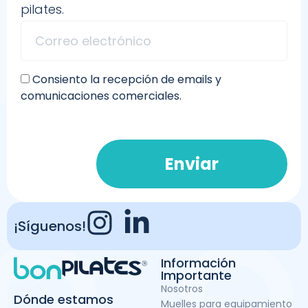
pilates.
Consiento la recepción de emails y
comunicaciones comerciales.
Enviar
¡Síguenos!
Información
Importante
Nosotros
Dónde estamos
Muelles para equipamiento