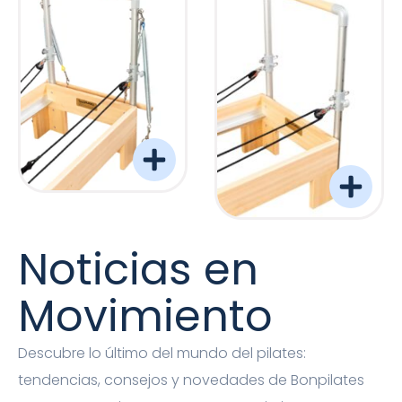
Torre Barreformer Monitor Natural Pro
Torre Barreformer Mon
Noticias en
Movimiento
Descubre lo último del mundo del pilates:
tendencias, consejos y novedades de Bonpilates