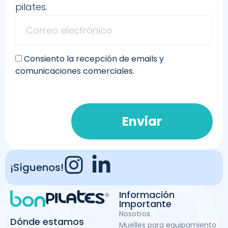
pilates.
Consiento la recepción de emails y
comunicaciones comerciales.
Enviar
¡Síguenos!
Información
Importante
Nosotros
Dónde estamos
Muelles para equipamiento