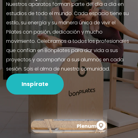
Nuestros aparatos forman parte del día a día en
estudios de todo el mundo. Cada espacio tiene su
estilo, su energía y su manera única de vivir el
Pilates con pasión, dedicación y mucho
movimiento. Celebramos a todos los profesionales
que confían en Bonpilates para dar vida a sus
proyectos y acompañar a sus alumnos en cada
sesión. Sois el alma de nuestra comunidad.
Inspírate
Plenum