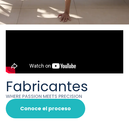
Fabricantes
WHERE PASSION MEETS PRECISION
Conoce el proceso