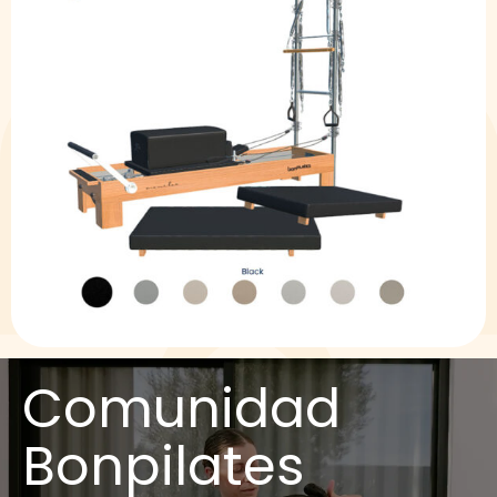
Comunidad
Bonpilates