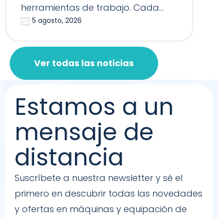
herramientas de trabajo. Cada
5 agosto, 2026
Reformer, Silla…
Ver todas las noticias
Estamos a un
mensaje de
distancia
Suscríbete a nuestra newsletter y sé el
primero en descubrir todas las novedades
y ofertas en máquinas y equipación de