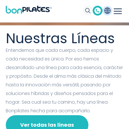
Máquinas de Pilates, Pilates suelo y
accesorios Bonpilates
Nuestras Líneas
Entendemos que cada cuerpo, cada espacio y
cada necesidad es única. Por eso hemos
desarrollado una línea para cada esencia, carácter
y propósito. Desde el alma más clásica del método
hasta la innovación más versátil, pasando por
soluciones híbridas y diseños pensados para el
hogar. Sea cual sea tu camino, hay una línea
Bonpilates hecha para acompañarlo.
Ver todas las líneas