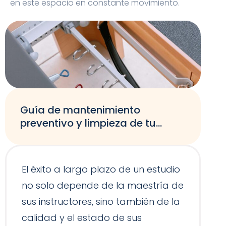
en este espacio en constante movimiento.
Guía de mantenimiento
preventivo y limpieza de tu
equipamiento de Pilates
El éxito a largo plazo de un estudio
no solo depende de la maestría de
sus instructores, sino también de la
calidad y el estado de sus