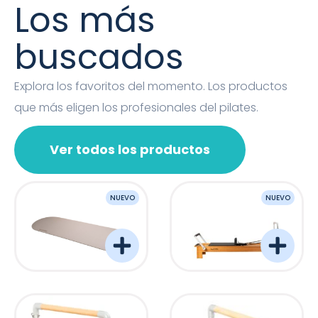
Los más
buscados
Explora los favoritos del momento. Los productos
que más eligen los profesionales del pilates.
Ver todos los productos
NUEVO
NUEVO
OVAL MAT
Barreformer Monitor P