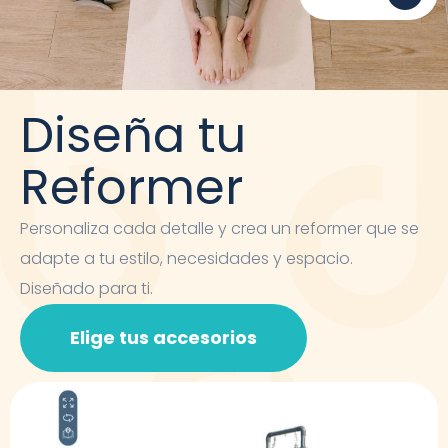
Diseña tu
Reformer
Personaliza cada detalle y crea un reformer que se
adapte a tu estilo, necesidades y espacio.
Diseñado para ti.
Elige tus accesorios