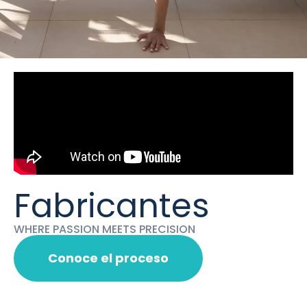
Fabricantes
WHERE PASSION MEETS PRECISION
Conoce el proceso