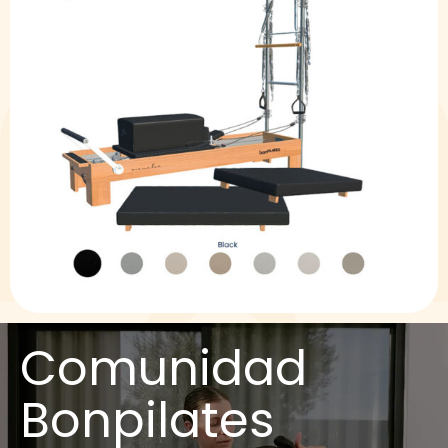
Comunidad
Bonpilates