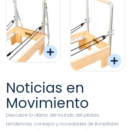
Torre Barreformer Monitor Natural Pro
Torre Barreformer Mon
Noticias en
Movimiento
Descubre lo último del mundo del pilates:
tendencias, consejos y novedades de Bonpilates