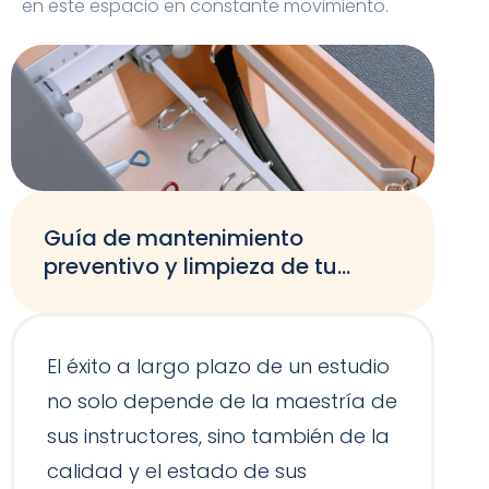
en este espacio en constante movimiento.
Guía de mantenimiento
preventivo y limpieza de tu
equipamiento de Pilates
El éxito a largo plazo de un estudio
no solo depende de la maestría de
sus instructores, sino también de la
calidad y el estado de sus