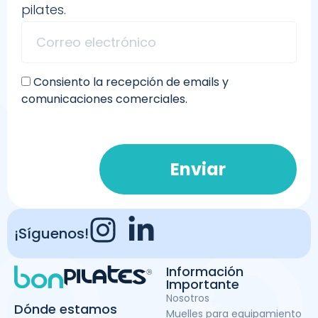
pilates.
Consiento la recepción de emails y
comunicaciones comerciales.
Enviar
¡Síguenos!
Información
Importante
Nosotros
Dónde estamos
Muelles para equipamiento