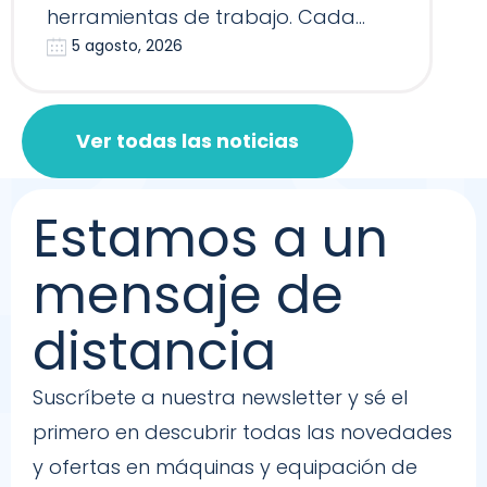
herramientas de trabajo. Cada
5 agosto, 2026
Reformer, Silla…
Ver todas las noticias
Estamos a un
mensaje de
distancia
Suscríbete a nuestra newsletter y sé el
primero en descubrir todas las novedades
y ofertas en máquinas y equipación de