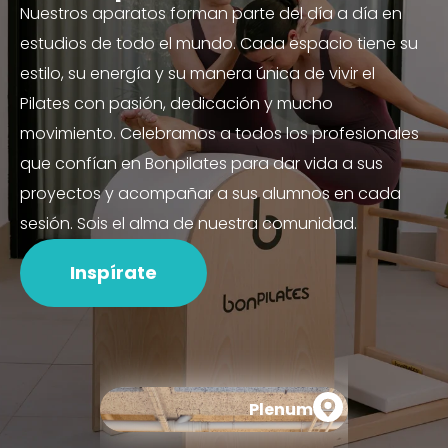
Nuestros aparatos forman parte del día a día en
estudios de todo el mundo. Cada espacio tiene su
estilo, su energía y su manera única de vivir el
Pilates con pasión, dedicación y mucho
movimiento. Celebramos a todos los profesionales
que confían en Bonpilates para dar vida a sus
proyectos y acompañar a sus alumnos en cada
sesión. Sois el alma de nuestra comunidad.
Inspírate
Plenum