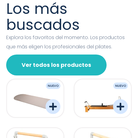
Los más
buscados
Explora los favoritos del momento. Los productos
que más eligen los profesionales del pilates.
Ver todos los productos
NUEVO
NUEVO
OVAL MAT
Barreformer Monitor P