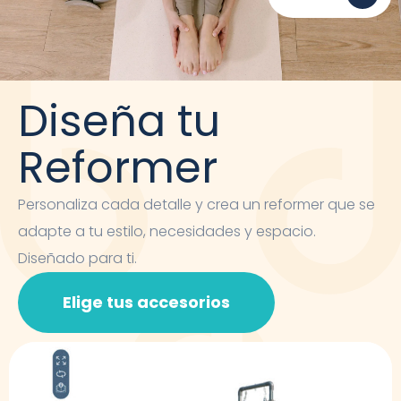
Diseña tu
Reformer
Personaliza cada detalle y crea un reformer que se
adapte a tu estilo, necesidades y espacio.
Diseñado para ti.
Elige tus accesorios