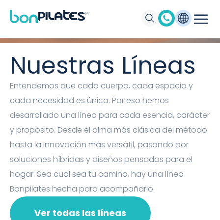
Máquinas de Pilates, Pilates suelo y
accesorios Bonpilates
Nuestras Líneas
Entendemos que cada cuerpo, cada espacio y
cada necesidad es única. Por eso hemos
desarrollado una línea para cada esencia, carácter
y propósito. Desde el alma más clásica del método
hasta la innovación más versátil, pasando por
soluciones híbridas y diseños pensados para el
hogar. Sea cual sea tu camino, hay una línea
Bonpilates hecha para acompañarlo.
Ver todas las líneas