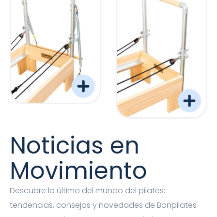
Torre Barreformer Monitor Natural Pro
Torre Barreformer Mon
Noticias en
Movimiento
Descubre lo último del mundo del pilates:
tendencias, consejos y novedades de Bonpilates