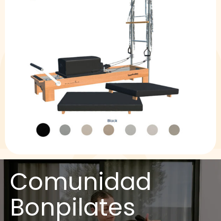
Comunidad
Bonpilates