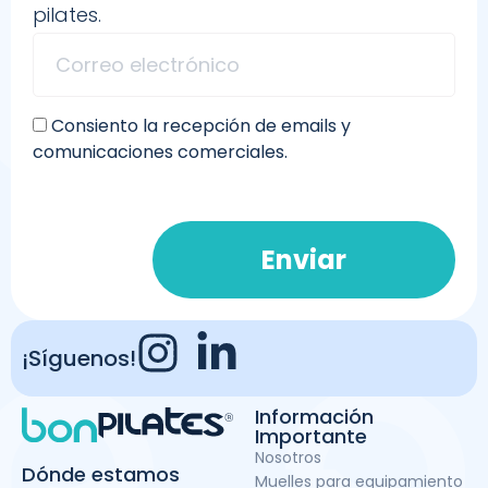
pilates.
Consiento la recepción de emails y
comunicaciones comerciales.
Enviar
¡Síguenos!
Información
Importante
Nosotros
Dónde estamos
Muelles para equipamiento