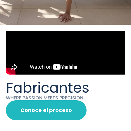
Fabricantes
WHERE PASSION MEETS PRECISION
Conoce el proceso