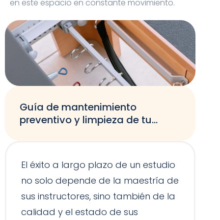
en este espacio en constante movimiento.
Guía de mantenimiento
preventivo y limpieza de tu
equipamiento de Pilates
El éxito a largo plazo de un estudio
no solo depende de la maestría de
sus instructores, sino también de la
calidad y el estado de sus