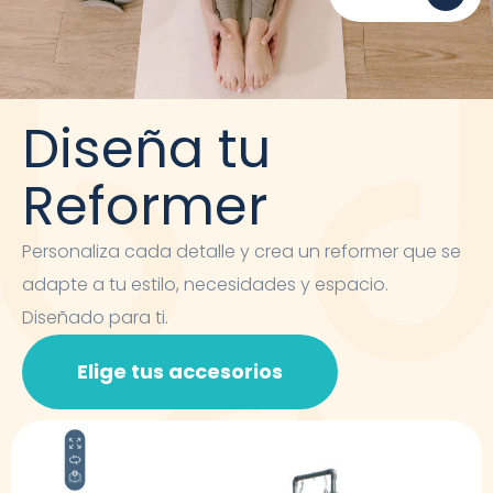
Diseña tu
Reformer
Personaliza cada detalle y crea un reformer que se
adapte a tu estilo, necesidades y espacio.
Diseñado para ti.
Elige tus accesorios