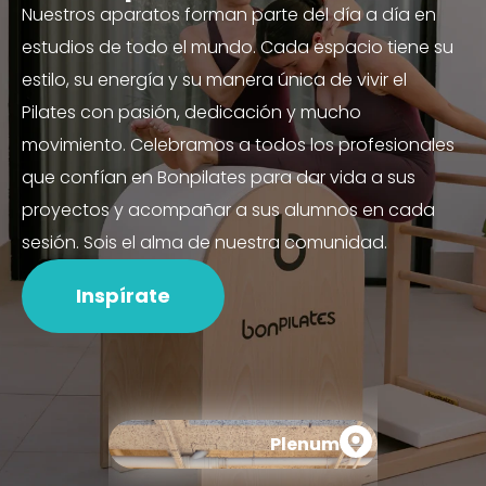
Nuestros aparatos forman parte del día a día en
estudios de todo el mundo. Cada espacio tiene su
estilo, su energía y su manera única de vivir el
Pilates con pasión, dedicación y mucho
movimiento. Celebramos a todos los profesionales
que confían en Bonpilates para dar vida a sus
proyectos y acompañar a sus alumnos en cada
sesión. Sois el alma de nuestra comunidad.
Inspírate
Plenum