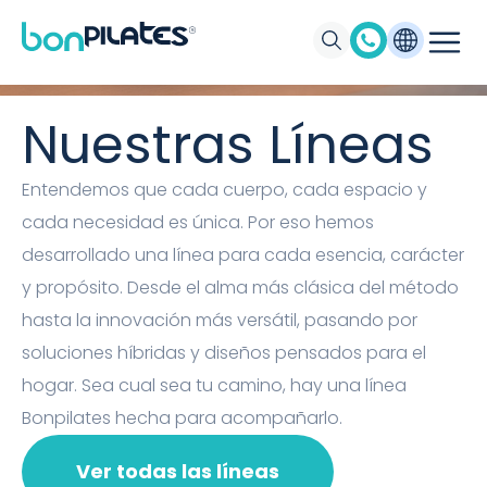
Máquinas de Pilates, Pilates suelo y
accesorios Bonpilates
Nuestras Líneas
Entendemos que cada cuerpo, cada espacio y
cada necesidad es única. Por eso hemos
desarrollado una línea para cada esencia, carácter
y propósito. Desde el alma más clásica del método
hasta la innovación más versátil, pasando por
soluciones híbridas y diseños pensados para el
hogar. Sea cual sea tu camino, hay una línea
Bonpilates hecha para acompañarlo.
Ver todas las líneas