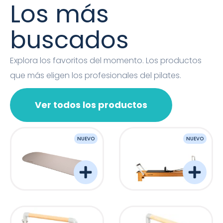
Los más
buscados
Explora los favoritos del momento. Los productos
que más eligen los profesionales del pilates.
Ver todos los productos
NUEVO
NUEVO
OVAL MAT
Barreformer Monitor P