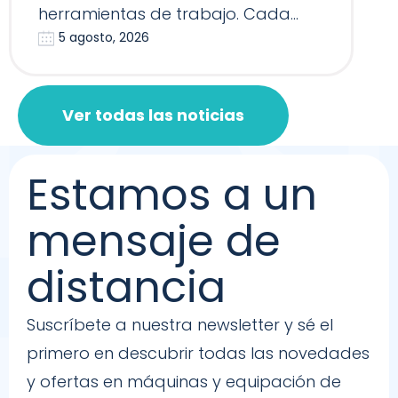
herramientas de trabajo. Cada
5 agosto, 2026
Reformer, Silla…
Ver todas las noticias
Estamos a un
mensaje de
distancia
Suscríbete a nuestra newsletter y sé el
primero en descubrir todas las novedades
y ofertas en máquinas y equipación de