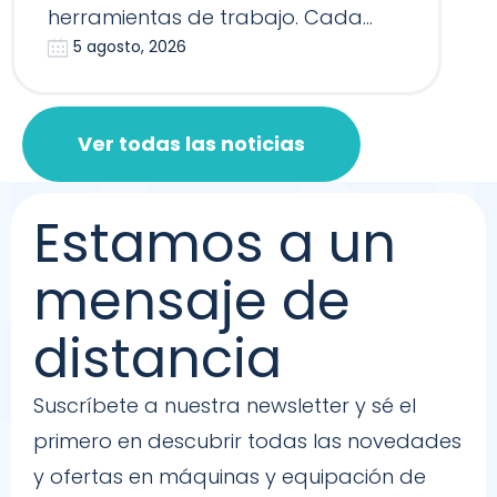
herramientas de trabajo. Cada
5 agosto, 2026
Reformer, Silla…
Ver todas las noticias
Estamos a un
mensaje de
distancia
Suscríbete a nuestra newsletter y sé el
primero en descubrir todas las novedades
y ofertas en máquinas y equipación de