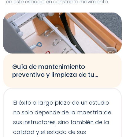
en este espacio en constante movimiento.
Guía de mantenimiento
preventivo y limpieza de tu
equipamiento de Pilates
El éxito a largo plazo de un estudio
no solo depende de la maestría de
sus instructores, sino también de la
calidad y el estado de sus