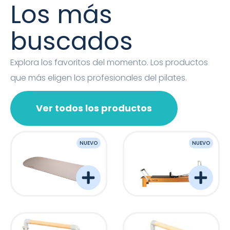
Los más
buscados
Explora los favoritos del momento. Los productos
que más eligen los profesionales del pilates.
Ver todos los productos
NUEVO
NUEVO
OVAL MAT
Barreformer Monitor P