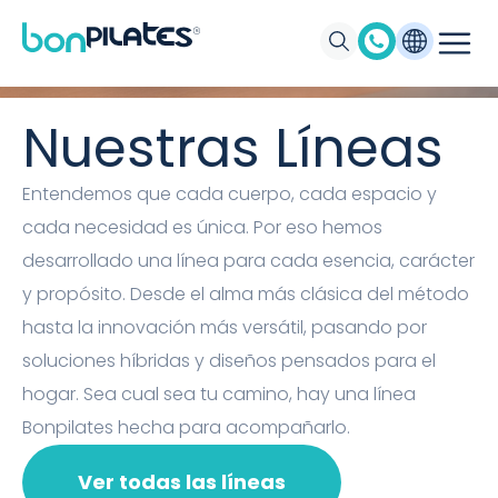
Máquinas de Pilates, Pilates suelo y
accesorios Bonpilates
Nuestras Líneas
Entendemos que cada cuerpo, cada espacio y
cada necesidad es única. Por eso hemos
desarrollado una línea para cada esencia, carácter
y propósito. Desde el alma más clásica del método
hasta la innovación más versátil, pasando por
soluciones híbridas y diseños pensados para el
hogar. Sea cual sea tu camino, hay una línea
Bonpilates hecha para acompañarlo.
Ver todas las líneas