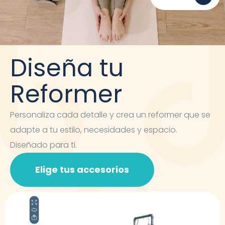
Diseña tu
Reformer
Personaliza cada detalle y crea un reformer que se
adapte a tu estilo, necesidades y espacio.
Diseñado para ti.
Elige tus accesorios