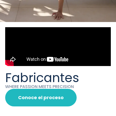
Fabricantes
WHERE PASSION MEETS PRECISION
Conoce el proceso