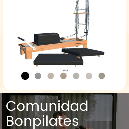
Comunidad
Bonpilates