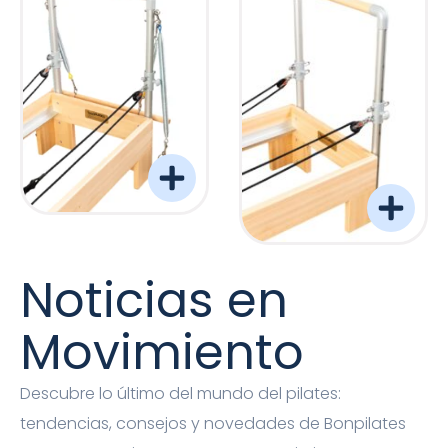
Torre Barreformer Monitor Natural Pro
Torre Barreformer Mon
Noticias en
Movimiento
Descubre lo último del mundo del pilates:
tendencias, consejos y novedades de Bonpilates