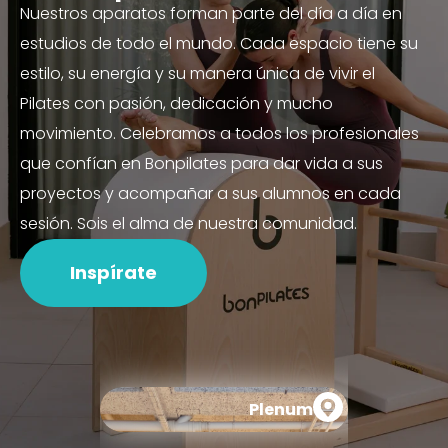
Nuestros aparatos forman parte del día a día en
estudios de todo el mundo. Cada espacio tiene su
estilo, su energía y su manera única de vivir el
Pilates con pasión, dedicación y mucho
movimiento. Celebramos a todos los profesionales
que confían en Bonpilates para dar vida a sus
proyectos y acompañar a sus alumnos en cada
sesión. Sois el alma de nuestra comunidad.
Inspírate
Plenum