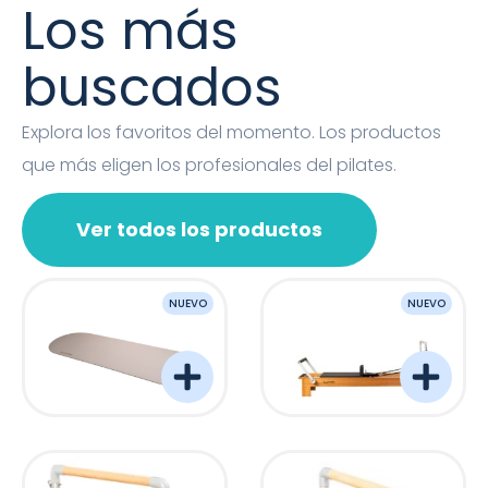
Los más
buscados
Explora los favoritos del momento. Los productos
que más eligen los profesionales del pilates.
Ver todos los productos
NUEVO
NUEVO
OVAL MAT
Barreformer Monitor P