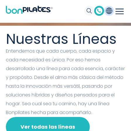
Máquinas de Pilates, Pilates suelo y
accesorios Bonpilates
Nuestras Líneas
Entendemos que cada cuerpo, cada espacio y
cada necesidad es única. Por eso hemos
desarrollado una línea para cada esencia, carácter
y propósito. Desde el alma más clásica del método
hasta la innovación más versátil, pasando por
soluciones híbridas y diseños pensados para el
hogar. Sea cual sea tu camino, hay una línea
Bonpilates hecha para acompañarlo.
Ver todas las líneas