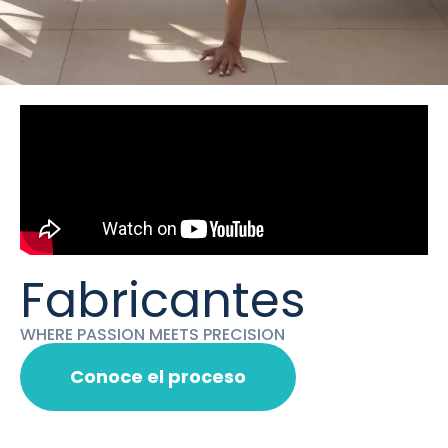
Fabricantes
WHERE PASSION MEETS PRECISION
Conoce el proceso