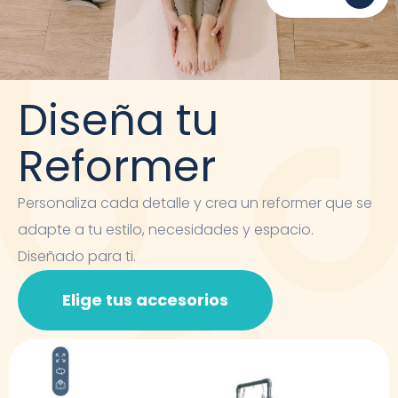
Diseña tu
Reformer
Personaliza cada detalle y crea un reformer que se
adapte a tu estilo, necesidades y espacio.
Diseñado para ti.
Elige tus accesorios