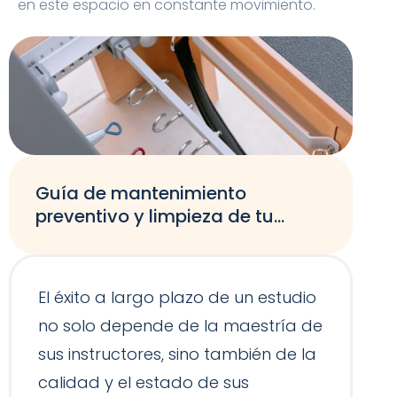
en este espacio en constante movimiento.
Guía de mantenimiento
preventivo y limpieza de tu
equipamiento de Pilates
El éxito a largo plazo de un estudio
no solo depende de la maestría de
sus instructores, sino también de la
calidad y el estado de sus