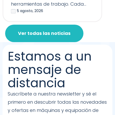
herramientas de trabajo. Cada
5 agosto, 2026
Reformer, Silla…
Ver todas las noticias
Estamos a un
mensaje de
distancia
Suscríbete a nuestra newsletter y sé el
primero en descubrir todas las novedades
y ofertas en máquinas y equipación de