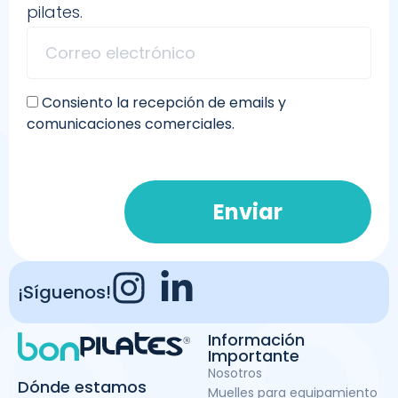
pilates.
Consiento la recepción de emails y
comunicaciones comerciales.
Enviar
¡Síguenos!
Información
Importante
Nosotros
Dónde estamos
Muelles para equipamiento