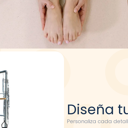
Diseña t
Personaliza cada detal