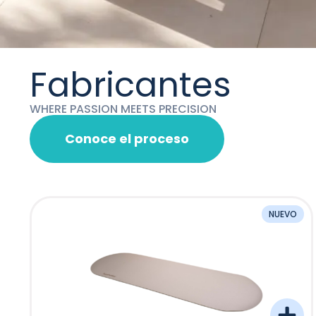
Fabricantes
WHERE PASSION MEETS PRECISION
Conoce el proceso
NUEVO