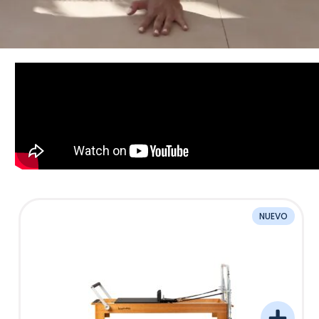
NUEVO