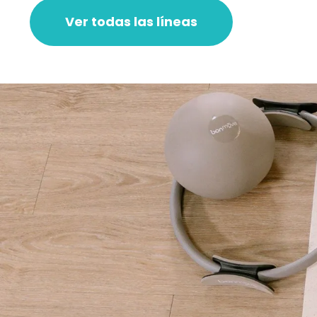
Ver todas las líneas