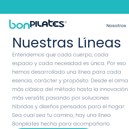
Máquinas de P
Nosotros
Nuestras Líneas
Entendemos que cada cuerpo, cada
espacio y cada necesidad es única. Por eso
hemos desarrollado una línea para cada
esencia, carácter y propósito. Desde el alma
más clásica del método hasta la innovación
más versátil, pasando por soluciones
híbridas y diseños pensados para el hogar.
Sea cual sea tu camino, hay una línea
Bonpilates hecha para acompañarlo.