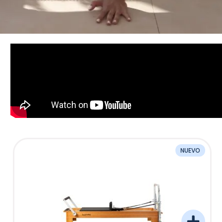
NUEVO