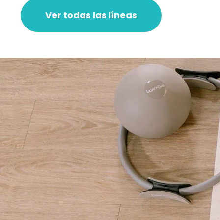
Ver todas las líneas