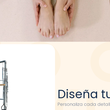
Diseña t
Personaliza cada detal