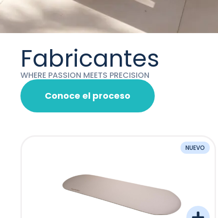
Fabricantes
WHERE PASSION MEETS PRECISION
Conoce el proceso
NUEVO