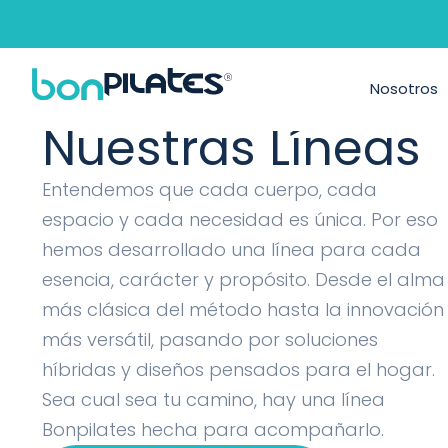
Máquinas de P
Nosotros
Nuestras Líneas
Entendemos que cada cuerpo, cada
espacio y cada necesidad es única. Por eso
hemos desarrollado una línea para cada
esencia, carácter y propósito. Desde el alma
más clásica del método hasta la innovación
más versátil, pasando por soluciones
híbridas y diseños pensados para el hogar.
Sea cual sea tu camino, hay una línea
Bonpilates hecha para acompañarlo.