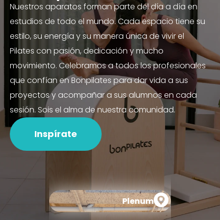
Nuestros aparatos forman parte del día a día en
estudios de todo el mundo. Cada espacio tiene su
estilo, su energía y su manera única de vivir el
Pilates con pasión, dedicación y mucho
movimiento. Celebramos a todos los profesionales
que confían en Bonpilates para dar vida a sus
proyectos y acompañar a sus alumnos en cada
sesión. Sois el alma de nuestra comunidad.
Inspírate
Plenum