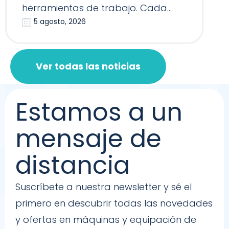
herramientas de trabajo. Cada
5 agosto, 2026
Reformer, Silla…
Ver todas las noticias
Estamos a un
mensaje de
distancia
Suscríbete a nuestra newsletter y sé el
primero en descubrir todas las novedades
y ofertas en máquinas y equipación de