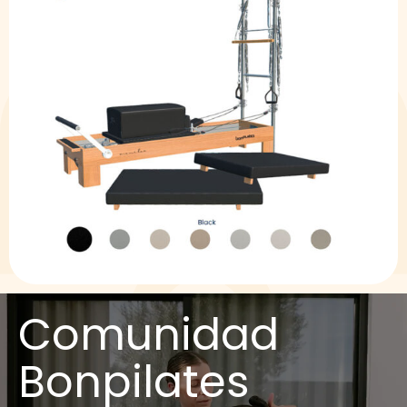
Comunidad
Bonpilates