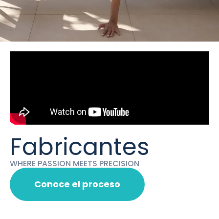
Fabricantes
WHERE PASSION MEETS PRECISION
Conoce el proceso