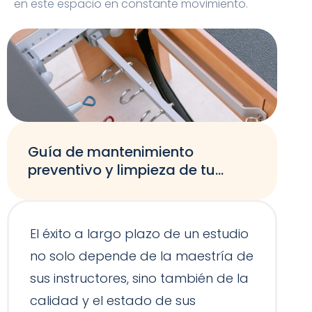
en este espacio en constante movimiento.
Guía de mantenimiento
preventivo y limpieza de tu
equipamiento de Pilates
El éxito a largo plazo de un estudio
no solo depende de la maestría de
sus instructores, sino también de la
calidad y el estado de sus