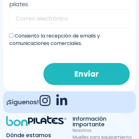
pilates.
Consiento la recepción de emails y
comunicaciones comerciales.
Enviar
¡Síguenos!
Información
Importante
Nosotros
Dónde estamos
Muelles para equipamiento