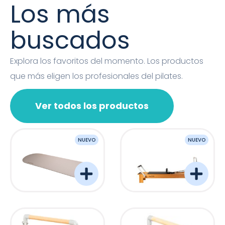
Los más
buscados
Explora los favoritos del momento. Los productos
que más eligen los profesionales del pilates.
Ver todos los productos
NUEVO
NUEVO
OVAL MAT
Barreformer Monitor P