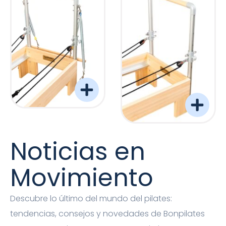
Torre Barreformer Monitor Natural Pro
Torre Barreformer Mon
Noticias en
Movimiento
Descubre lo último del mundo del pilates:
tendencias, consejos y novedades de Bonpilates