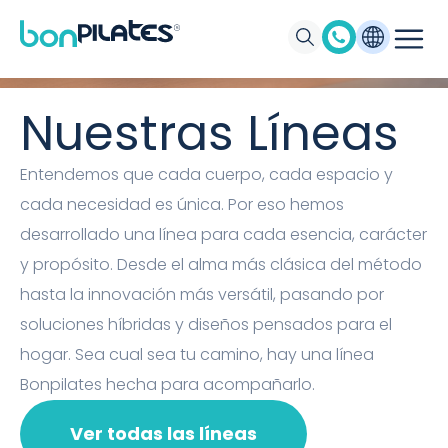
Máquinas de Pilates, Pilates suelo y
accesorios Bonpilates
Nuestras Líneas
Entendemos que cada cuerpo, cada espacio y
cada necesidad es única. Por eso hemos
desarrollado una línea para cada esencia, carácter
y propósito. Desde el alma más clásica del método
hasta la innovación más versátil, pasando por
soluciones híbridas y diseños pensados para el
hogar. Sea cual sea tu camino, hay una línea
Bonpilates hecha para acompañarlo.
Ver todas las líneas