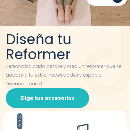
Diseña tu
Reformer
Personaliza cada detalle y crea un reformer que se
adapte a tu estilo, necesidades y espacio.
Diseñado para ti.
Elige tus accesorios