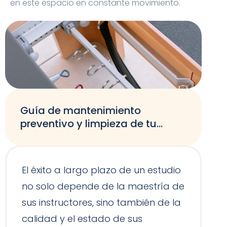
en este espacio en constante movimiento.
Guía de mantenimiento
preventivo y limpieza de tu
equipamiento de Pilates
El éxito a largo plazo de un estudio
no solo depende de la maestría de
sus instructores, sino también de la
calidad y el estado de sus