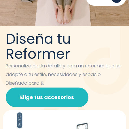
Diseña tu
Reformer
Personaliza cada detalle y crea un reformer que se
adapte a tu estilo, necesidades y espacio.
Diseñado para ti.
Elige tus accesorios