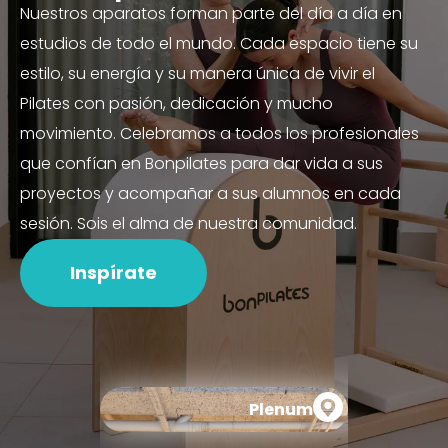
Nuestros aparatos forman parte del día a día en
estudios de todo el mundo. Cada espacio tiene su
estilo, su energía y su manera única de vivir el
Pilates con pasión, dedicación y mucho
movimiento. Celebramos a todos los profesionales
que confían en Bonpilates para dar vida a sus
proyectos y acompañar a sus alumnos en cada
sesión. Sois el alma de nuestra comunidad.
Inspírate
Plenum