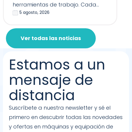
herramientas de trabajo. Cada
5 agosto, 2026
Reformer, Silla…
Ver todas las noticias
Estamos a un
mensaje de
distancia
Suscríbete a nuestra newsletter y sé el
primero en descubrir todas las novedades
y ofertas en máquinas y equipación de