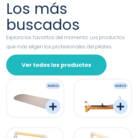
Los más
buscados
Explora los favoritos del momento. Los productos
que más eligen los profesionales del pilates.
Ver todos los productos
NUEVO
NUEVO
OVAL MAT
Barreformer Monitor P