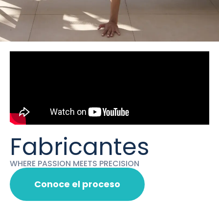
Fabricantes
WHERE PASSION MEETS PRECISION
Conoce el proceso