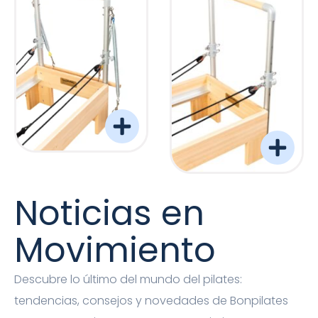
Torre Barreformer Monitor Natural Pro
Torre Barreformer Mon
Noticias en
Movimiento
Descubre lo último del mundo del pilates:
tendencias, consejos y novedades de Bonpilates