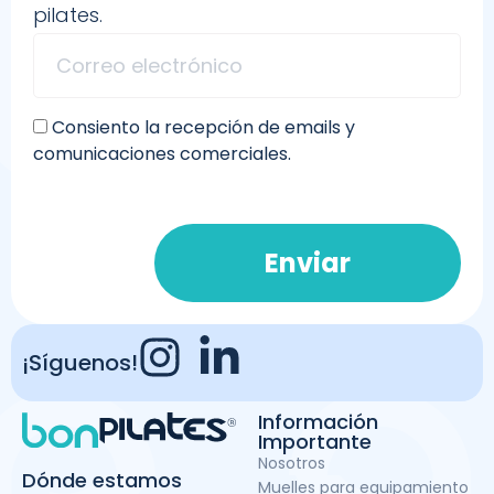
pilates.
Consiento la recepción de emails y
comunicaciones comerciales.
Enviar
¡Síguenos!
Información
Importante
Nosotros
Dónde estamos
Muelles para equipamiento