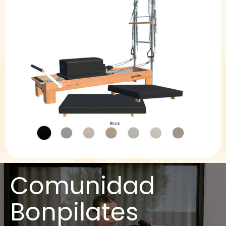
Comunidad
Bonpilates