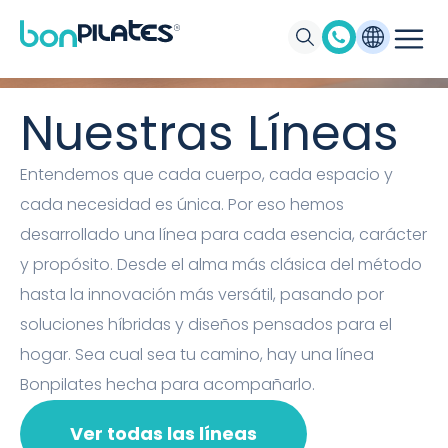
Máquinas de Pilates, Pilates suelo y
accesorios Bonpilates
Nuestras Líneas
Entendemos que cada cuerpo, cada espacio y
cada necesidad es única. Por eso hemos
desarrollado una línea para cada esencia, carácter
y propósito. Desde el alma más clásica del método
hasta la innovación más versátil, pasando por
soluciones híbridas y diseños pensados para el
hogar. Sea cual sea tu camino, hay una línea
Bonpilates hecha para acompañarlo.
Ver todas las líneas