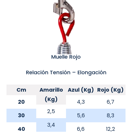
Muelle Rojo
Relación Tensión – Elongación
Cm
Amarillo
Azul (Kg)
Rojo (Kg)
(Kg)
20
4,3
6,7
2,5
30
5,6
8,3
3,4
40
6,6
12,2