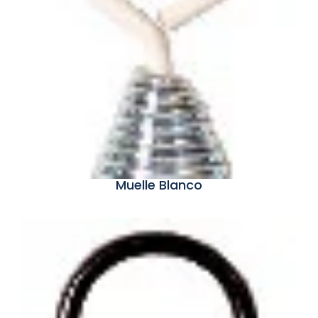
Muelle Blanco