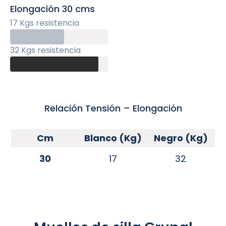
Elongación 30 cms
17 Kgs resistencia
32 Kgs resistencia
Relación Tensión – Elongación
Cm
Blanco (Kg)
Negro (Kg)
30
17
32