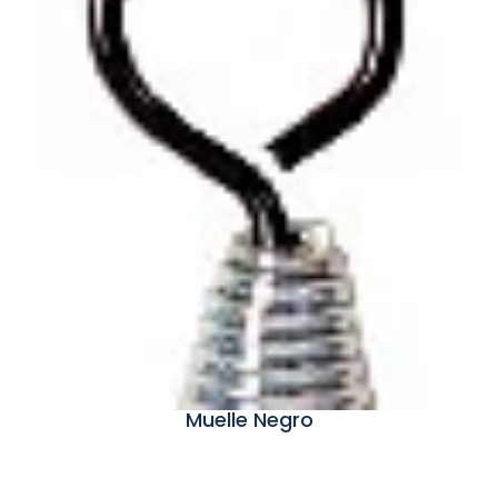
Muelle Negro