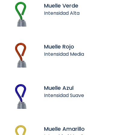
Muelle Verde
Intensidad Alta
Muelle Rojo
Intensidad Media
Muelle Azul
Intensidad Suave
Muelle Amarillo