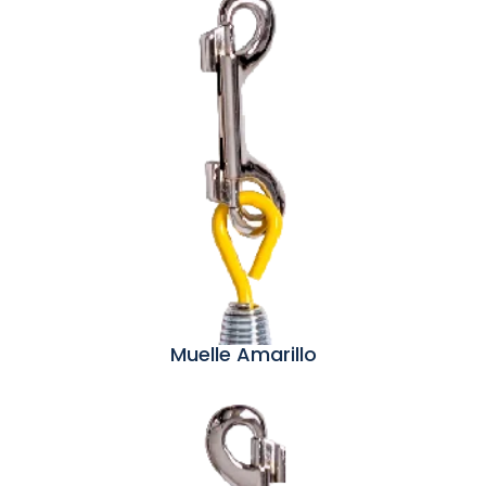
Muelle Amarillo