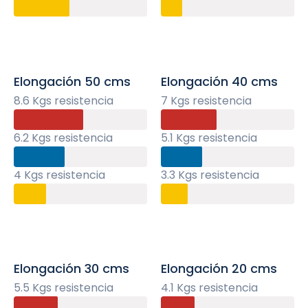
Elongación 50 cms
Elongación 40 cms
8.6 Kgs resistencia
7 Kgs resistencia
6.2 Kgs resistencia
5.1 Kgs resistencia
4 Kgs resistencia
3.3 Kgs resistencia
Elongación 30 cms
Elongación 20 cms
5.5 Kgs resistencia
4.1 Kgs resistencia