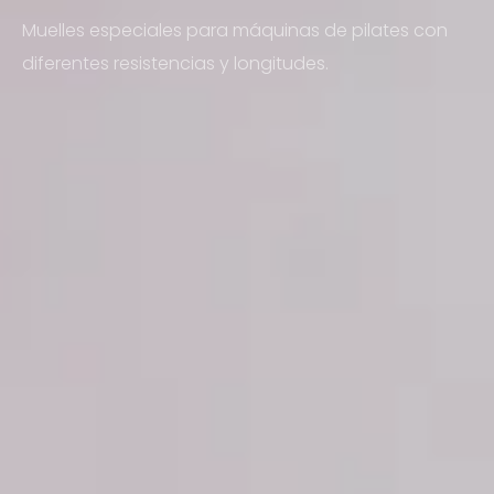
Muelles especiales para máquinas de pilates con
diferentes resistencias y longitudes.