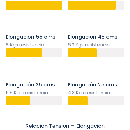
Elongación 55 cms
Elongación 45 cms
8 Kgs resistencia
6.3 Kgs resistencia
Elongación 35 cms
Elongación 25 cms
5.5 Kgs resistencia
4.3 Kgs resistencia
Relación Tensión – Elongación