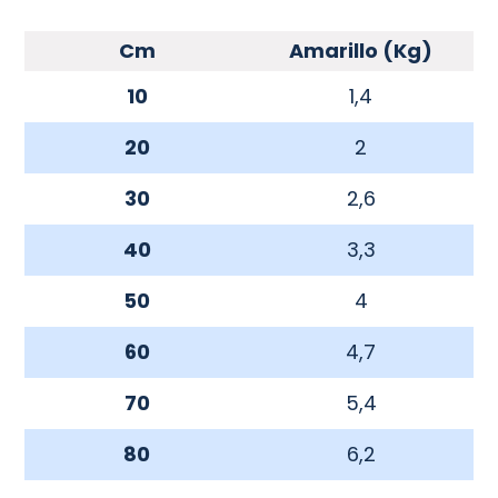
Cm
Amarillo (Kg)
10
1,4
20
2
30
2,6
40
3,3
50
4
60
4,7
70
5,4
80
6,2