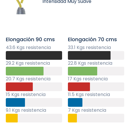
Intensidad Muy Suave
Elongación 90 cms
Elongación 70 cms
43.6 Kgs resistencia
33.1 Kgs resistencia
29.2 Kgs resistencia
22.8 Kgs resistencia
20.7 Kgs resistencia
17 Kgs resistencia
15 Kgs resistencia
11.5 Kgs resistencia
9.1 Kgs resistencia
7 Kgs resistencia