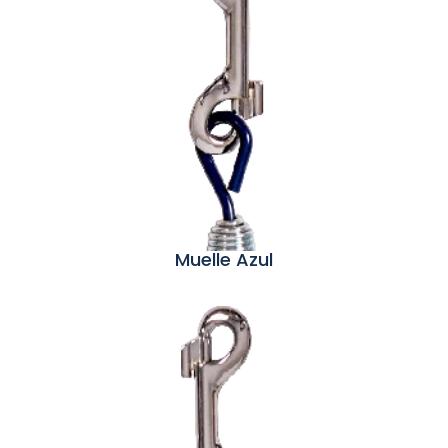
Muelle Azul