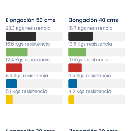
Elongación 50 cms
Elongación 40 cms
23.3 Kgs resistencia
18.7 Kgs resistencia
16.6 Kgs resistencia
13.6 Kgs resistencia
12.4 Kgs resistencia
10 Kgs resistencia
8.3 Kgs resistencia
6.5 Kgs resistencia
5.1 Kgs resistencia
4.2 Kgs resistencia