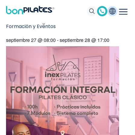
Formación Integral. Pilates Clásico
Formación y Eventos
septiembre 27
@
08:00
-
septiembre 28
@
17:00