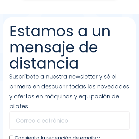
Estamos a un
mensaje de
distancia
Suscríbete a nuestra newsletter y sé el
primero en descubrir todas las novedades
y ofertas en máquinas y equipación de
pilates.
Consiento la recepción de emails y