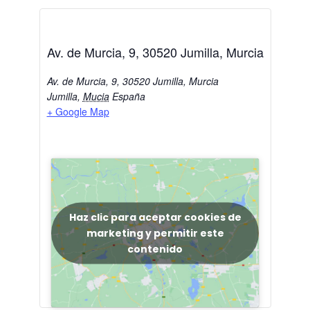
Av. de Murcia, 9, 30520 Jumilla, Murcia
Av. de Murcia, 9, 30520 Jumilla, Murcia
Jumilla
,
Mucia
España
+ Google Map
Haz clic para aceptar cookies de
marketing y permitir este
contenido