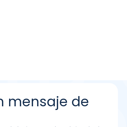
n mensaje de