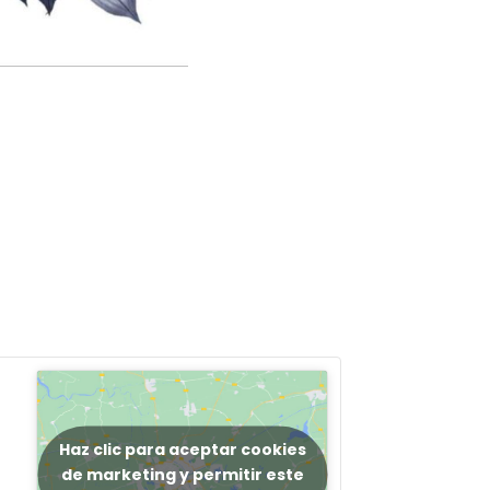
Haz clic para aceptar cookies
de marketing y permitir este