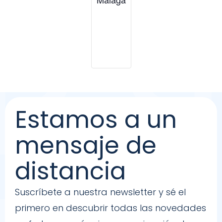
Estamos a un
mensaje de
distancia
Suscríbete a nuestra newsletter y sé el
primero en descubrir todas las novedades