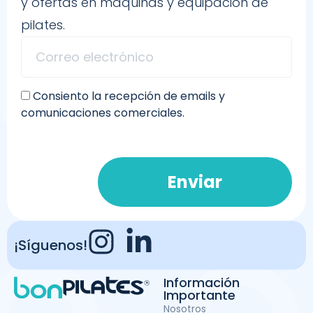
y ofertas en máquinas y equipación de
pilates.
Consiento la recepción de emails y
comunicaciones comerciales.
Enviar
¡Síguenos!
Información
Importante
Nosotros