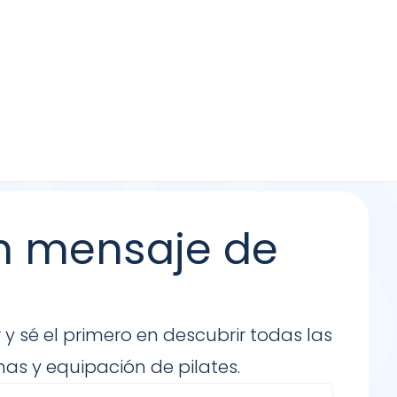
n mensaje de
 y sé el primero en descubrir todas las
as y equipación de pilates.