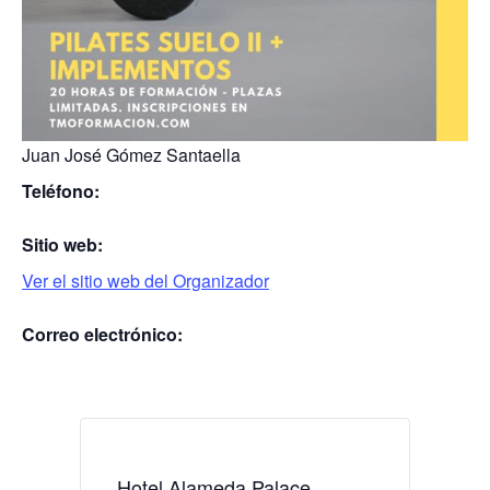
Juan José Gómez Santaella
Teléfono:
Sitio web:
Ver el sitio web del Organizador
Correo electrónico:
Hotel Alameda Palace