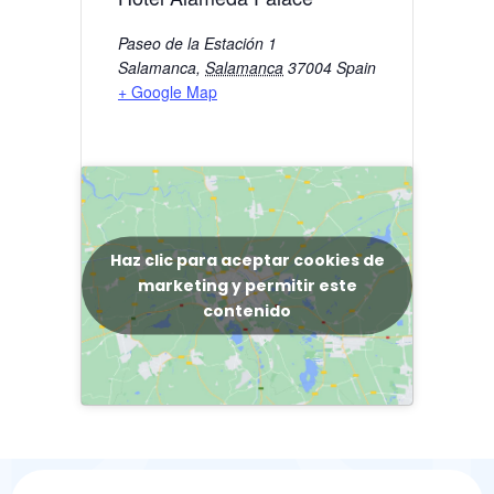
Paseo de la Estación 1
Salamanca
,
Salamanca
37004
Spain
+ Google Map
Haz clic para aceptar cookies de
marketing y permitir este
contenido