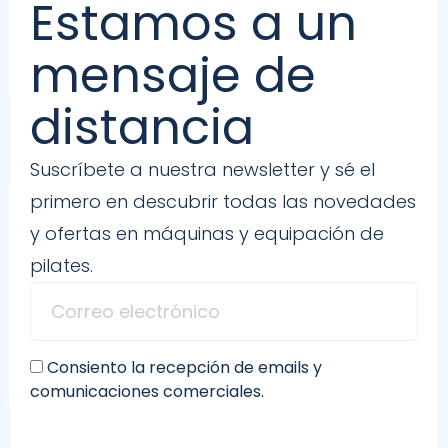
Estamos a un
mensaje de
distancia
Suscríbete a nuestra newsletter y sé el
primero en descubrir todas las novedades
y ofertas en máquinas y equipación de
pilates.
Consiento la recepción de emails y
comunicaciones comerciales.