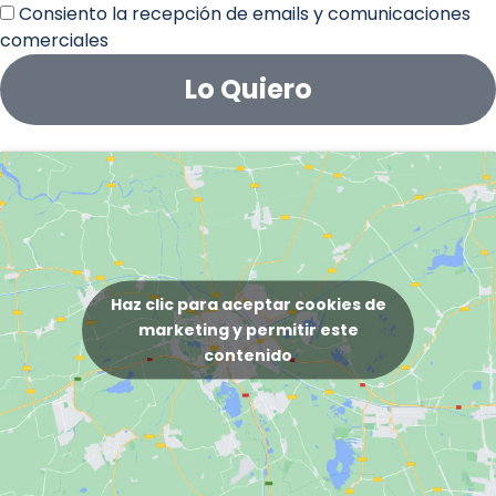
Consiento la recepción de emails y comunicaciones
comerciales
Lo Quiero
Haz clic para aceptar cookies de
marketing y permitir este
contenido