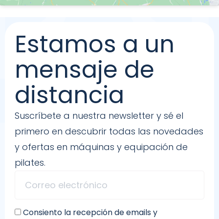
Estamos a un
mensaje de
distancia
Suscríbete a nuestra newsletter y sé el
primero en descubrir todas las novedades
y ofertas en máquinas y equipación de
pilates.
Consiento la recepción de emails y