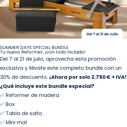
SUMMER DAYS SPECIAL BUNDLE
Tu nuevo Reformer, ¡con todo incluido!
Del 7 al 21 de julio, aprovecha esta promoción
exclusiva y llévate este completo bundle con un
30% de descuento.
¡Ahora por solo 2.750 € + IVA!
¿Qué incluye este bundle especial?
✅ Reformer de madera
✅ Box
✅ Tabla de salto
✅ Mini mat