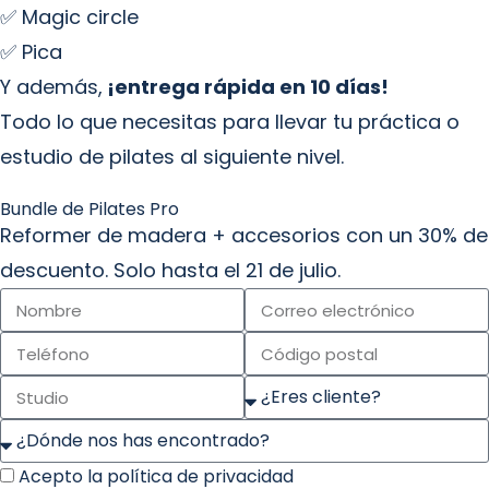
✅ Magic circle
✅ Pica
Y además,
¡entrega rápida en 10 días!
Todo lo que necesitas para llevar tu práctica o
estudio de pilates al siguiente nivel.
Bundle de Pilates Pro
Reformer de madera + accesorios con un 30% de
descuento. Solo hasta el 21 de julio.
Acepto la
política de privacidad