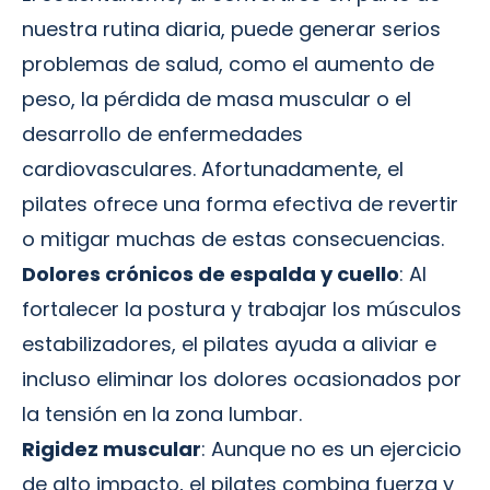
nuestra rutina diaria, puede generar serios
problemas de salud, como el aumento de
peso, la pérdida de masa muscular o el
desarrollo de enfermedades
cardiovasculares. Afortunadamente, el
pilates ofrece una forma efectiva de revertir
o mitigar muchas de estas consecuencias.
Dolores crónicos de espalda y cuello
: Al
fortalecer la postura y trabajar los músculos
estabilizadores, el pilates ayuda a aliviar e
incluso eliminar los dolores ocasionados por
la tensión en la zona lumbar.
Rigidez muscular
: Aunque no es un ejercicio
de alto impacto, el pilates combina fuerza y