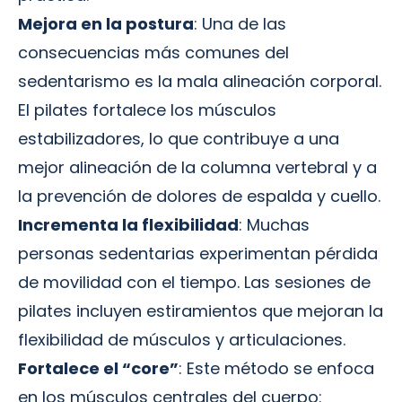
Mejora en la postura
: Una de las
consecuencias más comunes del
sedentarismo es la mala alineación corporal.
El pilates fortalece los músculos
estabilizadores, lo que contribuye a una
mejor alineación de la columna vertebral y a
la prevención de dolores de espalda y cuello.
Incrementa la flexibilidad
: Muchas
personas sedentarias experimentan pérdida
de movilidad con el tiempo. Las sesiones de
pilates incluyen estiramientos que mejoran la
flexibilidad de músculos y articulaciones.
Fortalece el “core”
: Este método se enfoca
en los músculos centrales del cuerpo: