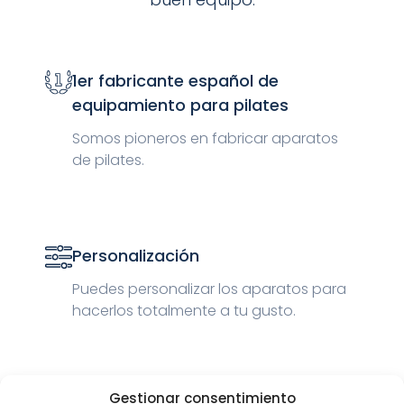
1er fabricante español de
equipamiento para pilates
Somos pioneros en fabricar aparatos
de pilates.
Personalización
Puedes personalizar los aparatos para
hacerlos totalmente a tu gusto.
Gestionar consentimiento