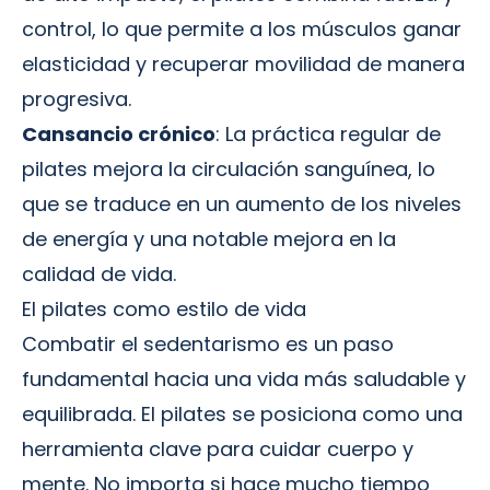
control, lo que permite a los músculos ganar
elasticidad y recuperar movilidad de manera
progresiva.
Cansancio crónico
: La práctica regular de
pilates mejora la circulación sanguínea, lo
que se traduce en un aumento de los niveles
de energía y una notable mejora en la
calidad de vida.
El pilates como estilo de vida
Combatir el sedentarismo es un paso
fundamental hacia una vida más saludable y
equilibrada. El
pilates
se posiciona como una
herramienta clave para cuidar cuerpo y
mente. No importa si hace mucho tiempo