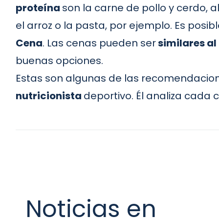
proteína
son la carne de pollo y cerdo, 
el arroz o la pasta, por ejemplo. Es posi
Cena
. Las cenas pueden ser
similares a
buenas opciones.
Estas son algunas de las recomendaciones
nutricionista
deportivo. Él analiza cada c
Noticias en