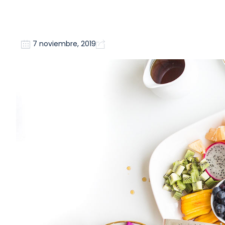
7 noviembre, 2019