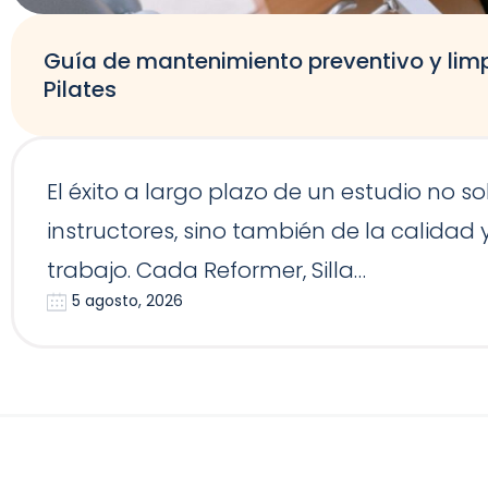
Guía de mantenimiento preventivo y lim
Pilates
El éxito a largo plazo de un estudio no 
instructores, sino también de la calidad
trabajo. Cada Reformer, Silla…
5 agosto, 2026