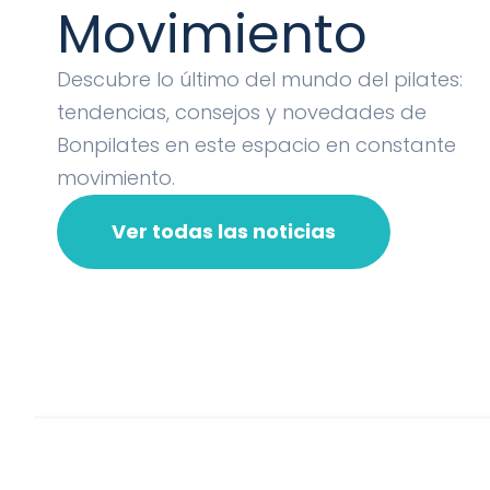
Movimiento
Descubre lo último del mundo del pilates:
tendencias, consejos y novedades de
Bonpilates en este espacio en constante
movimiento.
Ver todas las noticias