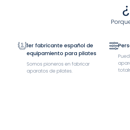
¿
Porque
1er fabricante español de
Pers
equipamiento para pilates
Puede
apar
Somos pioneros en fabricar
total
aparatos de pilates.