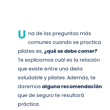
U
na de las preguntas más
comunes cuando se practica
pilates es,
¿qué se debe comer?
Te explicamos cuál es la relación
que existe entre una dieta
saludable y pilates. Además, te
daremos
alguna recomendación
que de seguro te resultará
práctica.