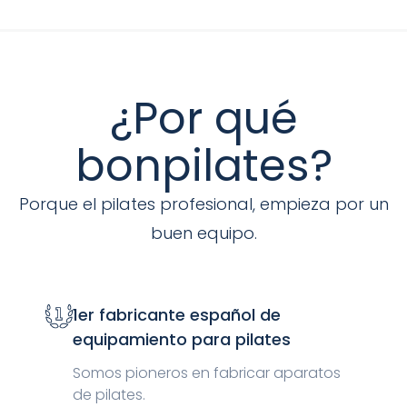
¿Por qué
bonpilates?
Porque el pilates profesional, empieza por un
buen equipo.
1er fabricante español de
equipamiento para pilates
Somos pioneros en fabricar aparatos
de pilates.