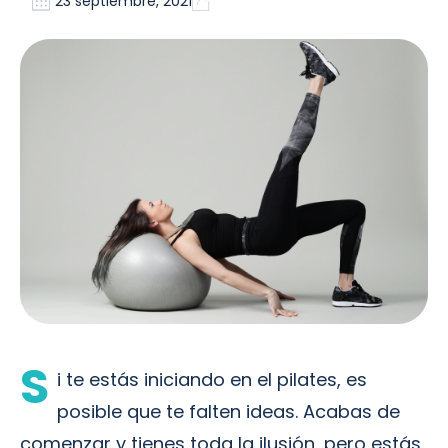
23 septiembre, 2021
S
i te estás iniciando en el pilates, es
posible que te falten ideas. Acabas de
comenzar y tienes toda la ilusión, pero estás