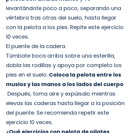
levantándote poco a poco, separando una
vértebra tras otras del suelo, hasta llegar
con la pelota a los pies. Repite este ejercicio
10 veces.
El puente de la cadera
Túmbate boca arriba sobre una esterilla,
dobla las rodillas y apoya por completo los
pies en el suelo.
Coloca la pelota entre los
muslos y las manos a los lados del cuerpo
Después, toma aire y expúlsalo mientras
elevas las caderas hasta llegar a la posición
del puente. Se recomienda repetir este
ejercicio 10 veces.
¿Qué ejercicios con pelota de pilates