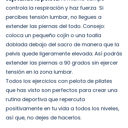
controla la respiración y haz fuerza Si
percibes tensión lumbar, no llegues a
extender las piernas del todo. Consejo:
coloca un pequeño cojín o una toalla
doblada debajo del sacro de manera que la
pelvis quede ligeramente elevada. Así podrás
extender las piernas a 90 grados sin ejercer
tensión en la zona lumbar.
Todos los ejercicios con pelota de pilates
que has visto son perfectos para crear una
rutina deportiva que repercuta
positivamente en tu vida a todos los niveles,
así que, no dejes de hacerlos.