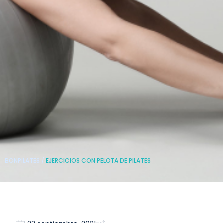
BONPILATES
/
EJERCICIOS CON PELOTA DE PILATES