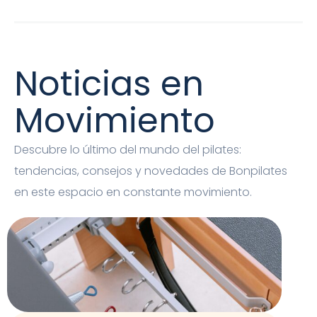
Noticias en
Movimiento
Descubre lo último del mundo del pilates:
tendencias, consejos y novedades de Bonpilates
en este espacio en constante movimiento.