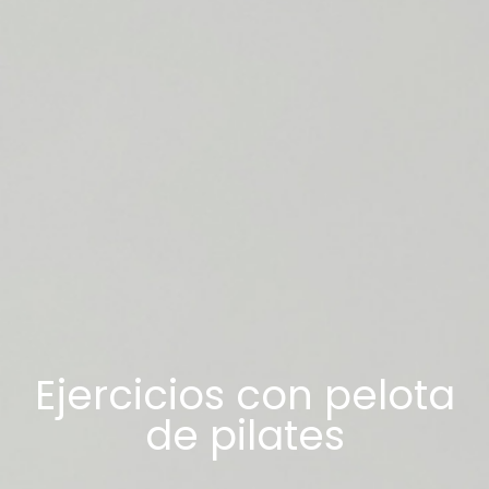
Ejercicios con pelota
de pilates