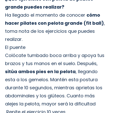
grande puedes realizar?
Ha llegado el momento de conocer
cómo
hacer pilates con pelota grande
(fit ball)
,
toma nota de los ejercicios que puedes
realizar.
El puente
Colócate tumbado boca arriba y apoya tus
brazos y tus manos en el suelo. Después,
sitúa ambos pies en la pelota
, llegando
esta a los gemelos. Mantén esta postura
durante 10 segundos, mientras aprietas los
abdominales y los glúteos. Cuanto más
alejes la pelota, mayor será la dificultad
Repite el ejercicio 10 veces.