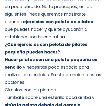
un poco perdido. No te preocupes, en las
siguientes líneas queremos mostrarte
algunos
ejercicios con pelota de pilates
que puedes hacer y que te ayudarán a
establecer una buena rutina.
¿Qué ejercicios con
pelota de pilates
pequeña
puedes hacer?
Hacer pilates con una pelota pequeña es
sencillo
y necesitas poco espacio para
realizar los ejercicios. Presta atención a estas
opciones:
Círculos con las piernas
Túmbate sobre una esterilla boca arriba y
sitúa la pelota debajo del gemelo