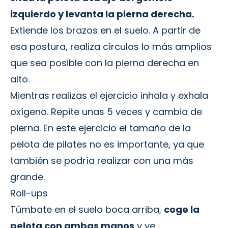
izquierdo y levanta la pierna derecha.
Extiende los brazos en el suelo. A partir de
esa postura, realiza círculos lo más amplios
que sea posible con la pierna derecha en
alto.
Mientras realizas el ejercicio inhala y exhala
oxígeno. Repite unas 5 veces y cambia de
pierna. En este ejercicio el tamaño de la
pelota de pilates no es importante, ya que
también se podría realizar con una más
grande.
Roll-ups
Túmbate en el suelo boca arriba,
coge la
pelota con ambas manos
y ve