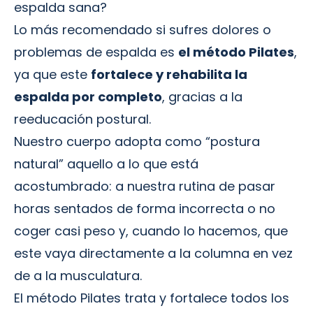
espalda sana?
Lo más recomendado si sufres dolores o
problemas de espalda es
el método Pilates
,
ya que este
fortalece y rehabilita la
espalda por completo
, gracias a la
reeducación postural.
Nuestro cuerpo adopta como “postura
natural” aquello a lo que está
acostumbrado: a nuestra rutina de pasar
horas sentados de forma incorrecta o no
coger casi peso y, cuando lo hacemos, que
este vaya directamente a la columna en vez
de a la musculatura.
El método Pilates trata y fortalece todos los