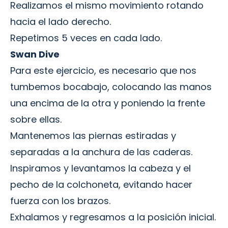
Realizamos el mismo movimiento rotando
hacia el lado derecho.
Repetimos 5 veces en cada lado.
Swan Dive
Para este ejercicio, es necesario que nos
tumbemos bocabajo, colocando las manos
una encima de la otra y poniendo la frente
sobre ellas.
Mantenemos las piernas estiradas y
separadas a la anchura de las caderas.
Inspiramos y levantamos la cabeza y el
pecho de la colchoneta, evitando hacer
fuerza con los brazos.
Exhalamos y regresamos a la posición inicial.