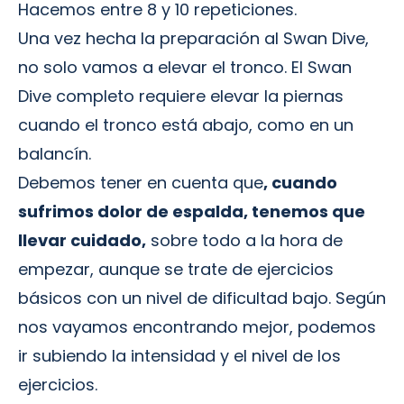
Hacemos entre 8 y 10 repeticiones.
Una vez hecha la preparación al Swan Dive,
no solo vamos a elevar el tronco. El Swan
Dive completo requiere elevar la piernas
cuando el tronco está abajo, como en un
balancín.
Debemos tener en cuenta que
, cuando
sufrimos dolor de espalda, tenemos que
llevar cuidado,
sobre todo a la hora de
empezar, aunque se trate de ejercicios
básicos con un nivel de dificultad bajo. Según
nos vayamos encontrando mejor, podemos
ir subiendo la intensidad y el nivel de los
ejercicios.