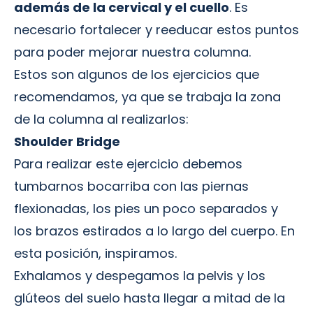
además de la cervical y el cuello
. Es
necesario fortalecer y reeducar estos puntos
para poder mejorar nuestra columna.
Estos son algunos de los ejercicios que
recomendamos, ya que se trabaja la zona
de la columna al realizarlos:
Shoulder Bridge
Para realizar este ejercicio debemos
tumbarnos bocarriba con las piernas
flexionadas, los pies un poco separados y
los brazos estirados a lo largo del cuerpo. En
esta posición, inspiramos.
Exhalamos y despegamos la pelvis y los
glúteos del suelo hasta llegar a mitad de la