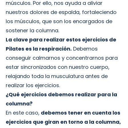
músculos. Por ello, nos ayuda a aliviar
nuestros dolores de espalda, fortaleciendo
los músculos, que son los encargados de
sostener la columna.
La clave para realizar estos ejercicios de
Pilates es la respiración.
Debemos
conseguir calmarnos y concentrarnos para
estar sincronizados con nuestro cuerpo,
relajando toda la musculatura antes de
realizar los ejercicios.
¿Qué ejercicios debemos realizar para la
columna?
En este caso,
debemos tener en cuenta los
ejercicios que giran en torno a la columna,