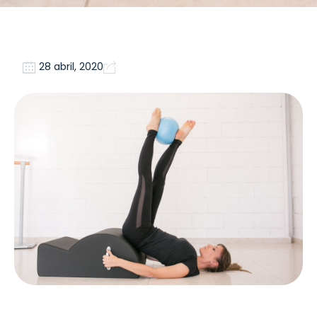
28 abril, 2020