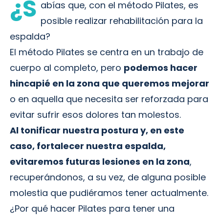
¿S
abías que, con el método Pilates, es
posible realizar rehabilitación para la
espalda?
El método Pilates se centra en un trabajo de
cuerpo al completo, pero
podemos hacer
hincapié en la zona que queremos mejorar
o en aquella que necesita ser reforzada para
evitar sufrir esos dolores tan molestos.
Al tonificar nuestra postura y, en este
caso, fortalecer nuestra espalda,
evitaremos futuras lesiones en la zona
,
recuperándonos, a su vez, de alguna posible
molestia que pudiéramos tener actualmente.
¿Por qué hacer Pilates para tener una