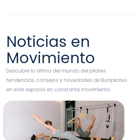
Noticias en
Movimiento
Descubre lo último del mundo del pilates:
tendencias, consejos y novedades de Bonpilates
en este espacio en constante movimiento.