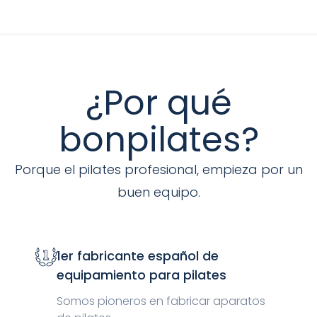
¿Por qué
bonpilates?
Porque el pilates profesional, empieza por un
buen equipo.
1er fabricante español de
equipamiento para pilates
Somos pioneros en fabricar aparatos