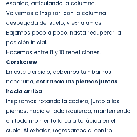
espalda, articulando la columna.
Volvemos a inspirar, con la columna
despegada del suelo, y exhalamos
Bajamos poco a poco, hasta recuperar la
posición inicial.
Hacemos entre 8 y 10 repeticiones.
Corskcrew
En este ejercicio, debemos tumbarnos
bocarriba
, estirando las piernas juntas
hacia arriba
.
Inspiramos rotando la cadera, junto a las
piernas, hacia el lado izquierdo, manteniendo
en todo momento la caja torácica en el
suelo. Al exhalar, regresamos al centro.