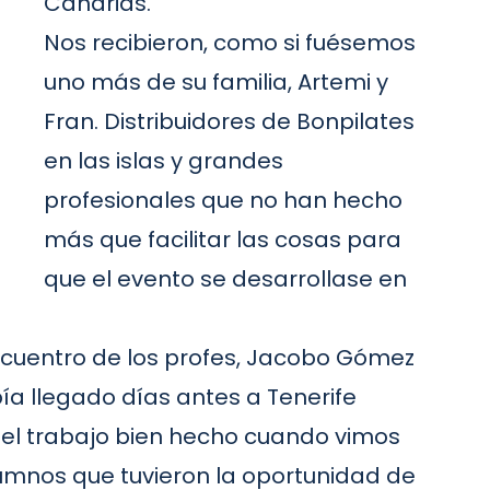
Canarias.
Nos recibieron, como si fuésemos
uno más de su familia, Artemi y
Fran. Distribuidores de Bonpilates
en las islas y grandes
profesionales que no han hecho
más que facilitar las cosas para
que el evento se desarrollase en
ncuentro de los profes, Jacobo Gómez
ía llegado días antes a Tenerife
 del trabajo bien hecho cuando vimos
umnos que tuvieron la oportunidad de