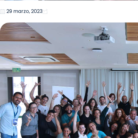
29 marzo, 2023