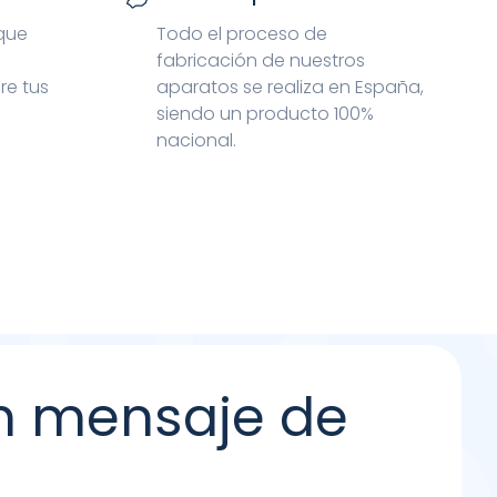
 que
Todo el proceso de
fabricación de nuestros
re tus
aparatos se realiza en España,
siendo un producto 100%
nacional.
n mensaje de