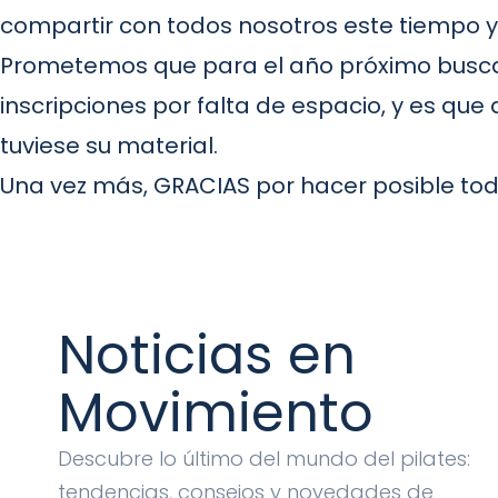
compartir con todos nosotros este tiempo y
Prometemos que para el año próximo busca
inscripciones por falta de espacio, y es qu
tuviese su material.
Una vez más, GRACIAS por hacer posible t
Noticias en
Movimiento
Descubre lo último del mundo del pilates:
tendencias, consejos y novedades de