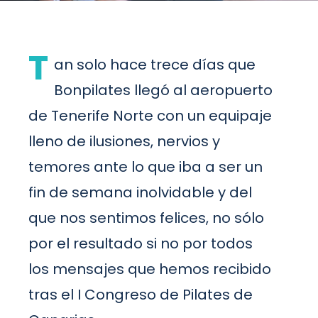
T
an solo hace trece días que
Bonpilates llegó al aeropuerto
de Tenerife Norte con un equipaje
lleno de ilusiones, nervios y
temores ante lo que iba a ser un
fin de semana inolvidable y del
que nos sentimos felices, no sólo
por el resultado si no por todos
los mensajes que hemos recibido
tras el I Congreso de Pilates de