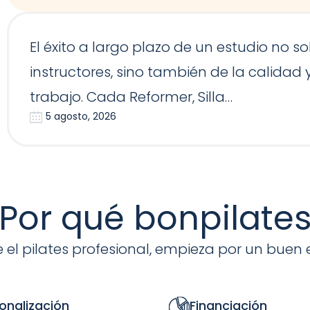
El éxito a largo plazo de un estudio no 
instructores, sino también de la calidad
trabajo. Cada Reformer, Silla…
5 agosto, 2026
Por qué bonpilate
 el pilates profesional, empieza por un buen 
onalización
Financiación