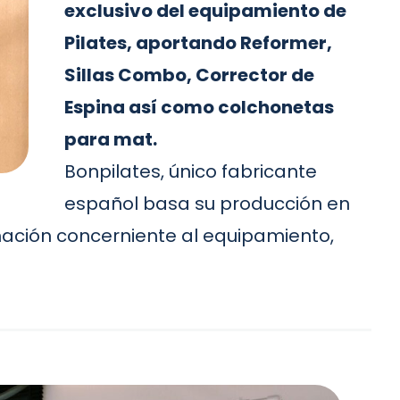
exclusivo del equipamiento de
Pilates, aportando Reformer,
Sillas Combo, Corrector de
Espina así como colchonetas
para mat.
Bonpilates, único fabricante
español basa su producción en
mación concerniente al equipamiento,