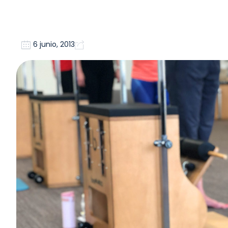
6 junio, 2013