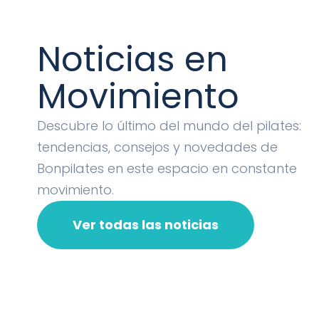
Noticias en
Movimiento
Descubre lo último del mundo del pilates:
tendencias, consejos y novedades de
Bonpilates en este espacio en constante
movimiento.
Ver todas las noticias