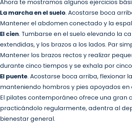
Ahora te mostramos algunos ejercicios bási
La marcha en el suelo
. Acostarse boca arrib
Mantener el abdomen conectado y la espal
El cien
. Tumbarse en el suelo elevando la ca
extendidas, y los brazos a los lados. Par sim
Mantener los brazos rectos y realizar peque
durante cinco tiempos y se exhala por cinco
El puente
. Acostarse boca arriba, flexionar la
manteniendo hombros y pies apoyados en el
El pilates contemporáneo ofrece una gran c
practicándolo regularmente, adentra al depor
bienestar general.