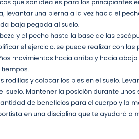
cos que son ideales para los principiantes 
a, levantar una pierna a la vez hacia el pec
da baja pegada al suelo.
beza y el pecho hasta la base de las escápu
plificar el ejercicio, se puede realizar con 
ños movimientos hacia arriba y hacia abajo 
 tiempos.
s rodillas y colocar los pies en el suelo. Leva
 suelo. Mantener la posición durante unos 
antidad de beneficios para el cuerpo y la 
tista en una disciplina que te ayudará a mej