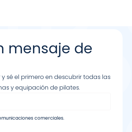
n mensaje de
 y sé el primero en descubrir todas las
as y equipación de pilates.
comunicaciones comerciales.