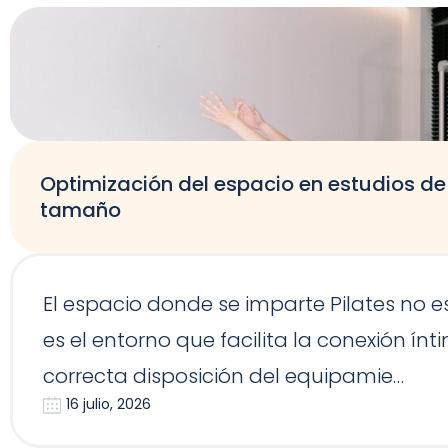
Optimización del espacio en estudios de 
tamaño
El espacio donde se imparte Pilates no 
es el entorno que facilita la conexión í
correcta disposición del equipamie…
16 julio, 2026