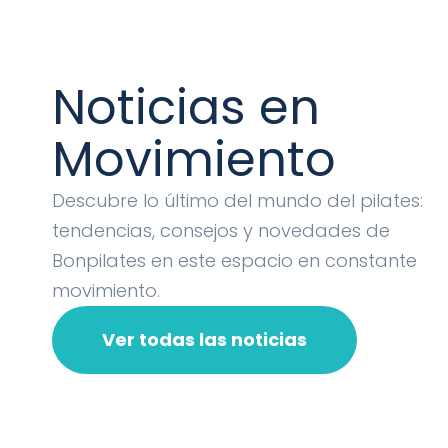
Noticias en
Movimiento
Descubre lo último del mundo del pilates:
tendencias, consejos y novedades de
Bonpilates en este espacio en constante
movimiento.
Ver todas las noticias