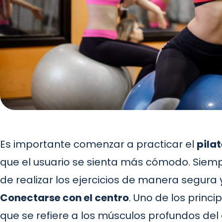
Es importante comenzar a practicar el
pila
que el usuario se sienta más cómodo. Siemp
de realizar los ejercicios de manera segura y
Conectarse con el centro
. Uno de los princ
que se refiere a los músculos profundos de