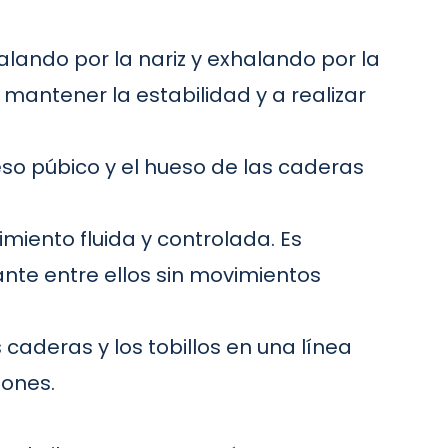
alando por la nariz y exhalando por la
mantener la estabilidad y a realizar
eso púbico y el hueso de las caderas
iento fluida y controlada. Es
ante entre ellos sin movimientos
 caderas y los tobillos en una línea
iones.