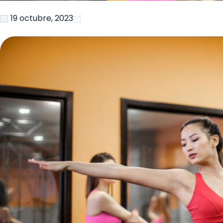
19 octubre, 2023