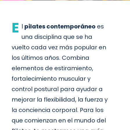
E
l
pilates contemporáneo
es
una disciplina que se ha
vuelto cada vez más popular en
los últimos años. Combina
elementos de estiramiento,
fortalecimiento muscular y
control postural para ayudar a
mejorar la flexibilidad, la fuerza y
la conciencia corporal. Para los
que comienzan en el mundo del