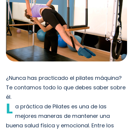
¿Nunca has practicado el pilates máquina?
Te contamos todo lo que debes saber sobre
él.
L
a práctica de Pilates es una de las
mejores maneras de mantener una
buena salud física y emocional. Entre los