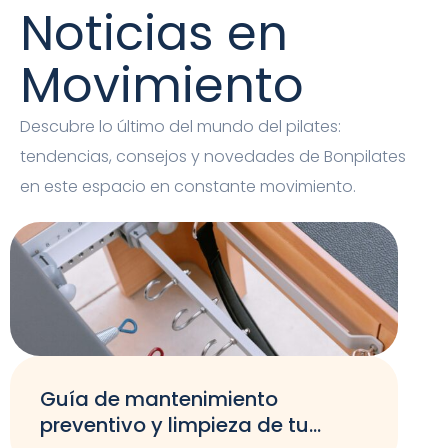
Noticias en
Movimiento
Descubre lo último del mundo del pilates:
tendencias, consejos y novedades de Bonpilates
en este espacio en constante movimiento.
Guía de mantenimiento
preventivo y limpieza de tu