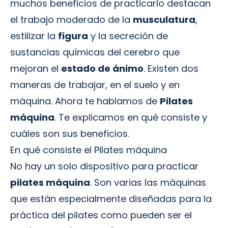
muchos beneficios de practicarlo destacan
el trabajo moderado de la
musculatura
,
estilizar la
figura
y la secreción de
sustancias químicas del cerebro que
mejoran el
estado de ánimo
. Existen dos
maneras de trabajar, en el suelo y en
máquina. Ahora te hablamos de
Pilates
máquina
. Te explicamos en qué consiste y
cuáles son sus beneficios.
En qué consiste el Pilates máquina
No hay un solo dispositivo para practicar
pilates máquina
. Son varias las máquinas
que están especialmente diseñadas para la
práctica del pilates como pueden ser el