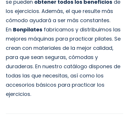
se pueden
obtener todos los beneficios
de
los ejercicios. Además, el que resulte más
cómodo ayudará a ser más constantes.
En
Bonpilates
fabricamos y distribuimos las
mejores máquinas para practicar pilates. Se
crean con materiales de la mejor calidad,
para que sean seguras, cómodas y
duraderas. En nuestro catálogo dispones de
todas las que necesitas, así como los
accesorios básicos para practicar los
ejercicios.