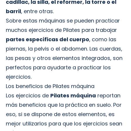
cadillac, la silla, el reformer, la torre o el
barril
, entre otras.
Sobre estas máquinas se pueden practicar
muchos ejercicios de Pilates para trabajar
partes específicas del cuerpo
, como las
piernas, la pelvis o el abdomen. Las cuerdas,
las pesas y otros elementos integrados, son
perfectos para ayudarte a practicar los
ejercicios.
Los beneficios de Pilates máquina
Los ejercicios de
Pilates máquina
reportan
más beneficios que la práctica en suelo. Por
eso, si se dispone de estos elementos, es
mejor utilizarlos para que los ejercicios sean