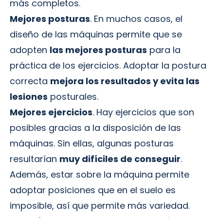
más completos.
Mejores posturas
. En muchos casos, el
diseño de las máquinas permite que se
adopten
las mejores posturas
para la
práctica de los ejercicios. Adoptar la postura
correcta
mejora los resultados y evita las
lesiones
posturales.
Mejores ejercicios
. Hay ejercicios que son
posibles gracias a la disposición de las
máquinas. Sin ellas, algunas posturas
resultarían
muy difíciles de conseguir
.
Además, estar sobre la máquina permite
adoptar posiciones que en el suelo es
imposible, así que permite más variedad.