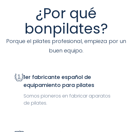
¿Por qué
bonpilates?
Porque el pilates profesional, empieza por un
buen equipo.
1er fabricante español de
equipamiento para pilates
Somos pioneros en fabricar aparatos
de pilates.