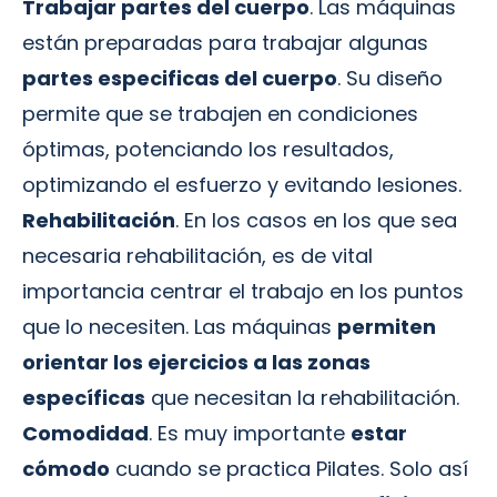
Trabajar partes del cuerpo
. Las máquinas
están preparadas para trabajar algunas
partes especificas del cuerpo
. Su diseño
permite que se trabajen en condiciones
óptimas, potenciando los resultados,
optimizando el esfuerzo y evitando lesiones.
Rehabilitación
. En los casos en los que sea
necesaria rehabilitación, es de vital
importancia centrar el trabajo en los puntos
que lo necesiten. Las máquinas
permiten
orientar los ejercicios a las zonas
específicas
que necesitan la rehabilitación.
Comodidad
. Es muy importante
estar
cómodo
cuando se practica Pilates. Solo así