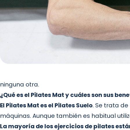
ninguna otra.
¿Qué es el Pilates Mat y cuáles son sus bene
El Pilates Mat es el Pilates Suelo
. Se trata de
máquinas. Aunque también es habitual utiliz
La mayoría de los ejercicios de pilates est