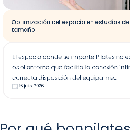
Optimización del espacio en estudios de 
tamaño
El espacio donde se imparte Pilates no 
es el entorno que facilita la conexión í
correcta disposición del equipamie…
16 julio, 2026
Por qué bonpilate