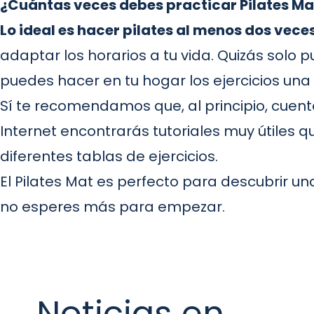
¿Cuántas veces debes practicar Pilates Ma
Lo ideal es hacer pilates al menos dos vece
adaptar los horarios a tu vida. Quizás solo 
puedes hacer en tu hogar los ejercicios una
Sí te recomendamos que, al principio, cuen
Internet encontrarás tutoriales muy útiles 
diferentes tablas de ejercicios.
El Pilates Mat es perfecto para descubrir un
no esperes más para empezar.
Noticias en