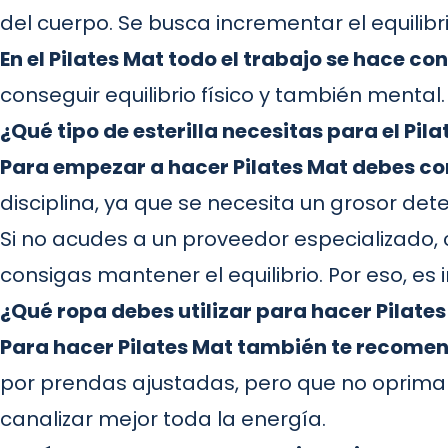
del cuerpo. Se busca incrementar el equilibri
En el Pilates Mat todo el trabajo se hace co
conseguir equilibrio físico y también ment
¿Qué tipo de esterilla necesitas para el Pil
Para empezar a hacer Pilates Mat debes co
disciplina, ya que se necesita un grosor dete
Si no acudes a un proveedor especializado
consigas mantener el equilibrio. Por eso, es
¿Qué ropa debes utilizar para hacer Pilate
Para hacer Pilates Mat también te recomen
por prendas ajustadas, pero que no opriman.
canalizar mejor toda la energía.