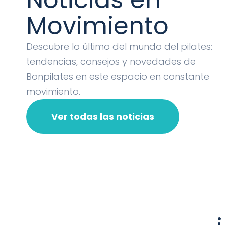
Movimiento
Descubre lo último del mundo del pilates:
tendencias, consejos y novedades de
Bonpilates en este espacio en constante
movimiento.
Ver todas las noticias
¿