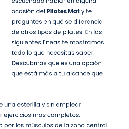
escuchado hablar en alguna
ocasión del
Pilates Mat
y te
preguntes en qué se diferencia
de otros tipos de pilates. En las
siguientes líneas te mostramos
todo lo que necesitas saber.
Descubrirás que es una opción
que está más a tu alcance que
de una esterilla y sin emplear
r ejercicios más completos.
o por los músculos de la zona central