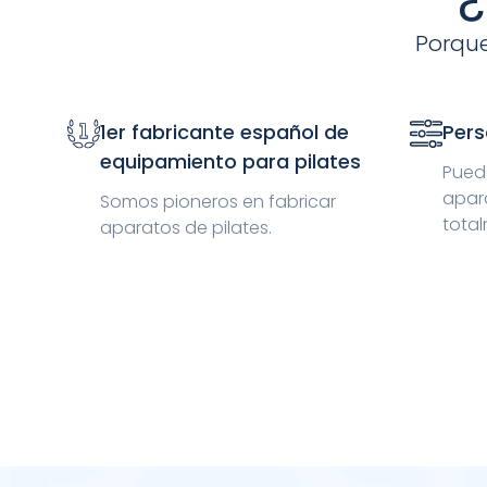
Porque
1er fabricante español de
Pers
equipamiento para pilates
Puede
apar
Somos pioneros en fabricar
total
aparatos de pilates.