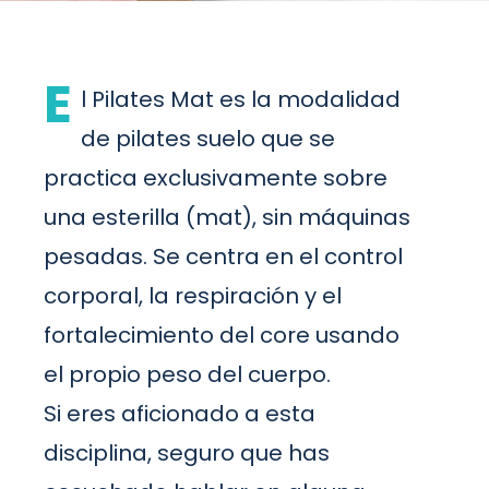
E
l Pilates Mat es la modalidad
de pilates suelo que se
practica exclusivamente sobre
una esterilla (mat), sin máquinas
pesadas. Se centra en el control
corporal, la respiración y el
fortalecimiento del core usando
el propio peso del cuerpo.
Si eres aficionado a esta
disciplina, seguro que has