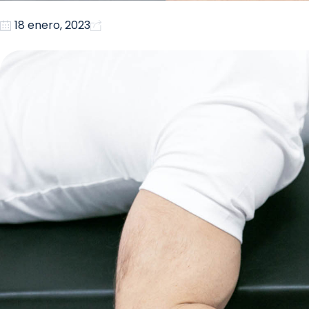
18 enero, 2023