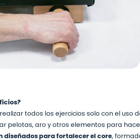
ficios?
 realizar todos los ejercicios solo con el uso 
ar pelotas, aro y otros elementos para hace
án diseñados para fortalecer el core
, formad