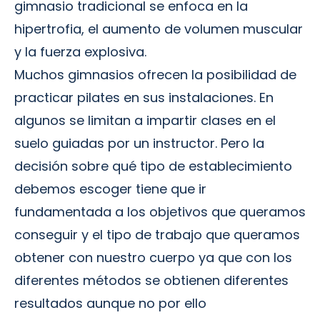
gimnasio tradicional se enfoca en la
hipertrofia, el aumento de volumen muscular
y la fuerza explosiva.
Muchos gimnasios ofrecen la posibilidad de
practicar pilates en sus instalaciones. En
algunos se limitan a impartir clases en el
suelo guiadas por un instructor. Pero la
decisión sobre qué tipo de establecimiento
debemos escoger tiene que ir
fundamentada a los objetivos que queramos
conseguir y el tipo de trabajo que queramos
obtener con nuestro cuerpo ya que con los
diferentes métodos se obtienen diferentes
resultados aunque no por ello