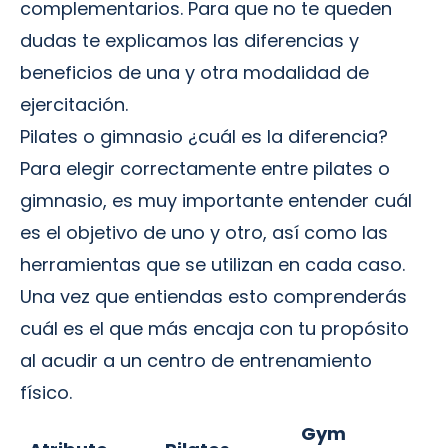
complementarios. Para que no te queden
dudas te explicamos las diferencias y
beneficios de una y otra modalidad de
ejercitación.
Pilates o gimnasio ¿cuál es la diferencia?
Para elegir correctamente entre pilates o
gimnasio, es muy importante entender cuál
es el objetivo de uno y otro, así como las
herramientas que se utilizan en cada caso.
Una vez que entiendas esto comprenderás
cuál es el que más encaja con tu propósito
al acudir a un centro de entrenamiento
físico.
Gym