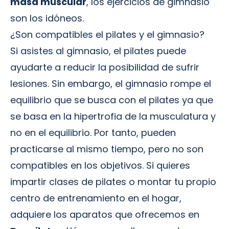
masa muscular
, los ejercicios de gimnasio
son los idóneos.
¿Son compatibles el pilates y el gimnasio?
Si asistes al gimnasio, el pilates puede
ayudarte a reducir la posibilidad de sufrir
lesiones. Sin embargo, el gimnasio rompe el
equilibrio que se busca con el pilates ya que
se basa en la hipertrofia de la musculatura y
no en el equilibrio. Por tanto, pueden
practicarse al mismo tiempo, pero no son
compatibles en los objetivos. Si quieres
impartir clases de pilates o montar tu propio
centro de entrenamiento en el hogar,
adquiere los aparatos que ofrecemos en