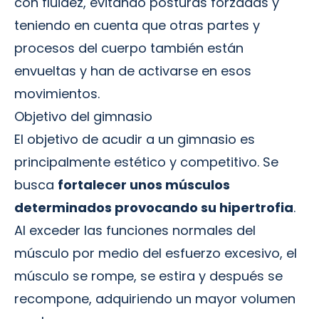
con fluidez, evitando posturas forzadas y
teniendo en cuenta que otras partes y
procesos del cuerpo también están
envueltas y han de activarse en esos
movimientos.
Objetivo del gimnasio
El objetivo de acudir a un gimnasio es
principalmente estético y competitivo. Se
busca
fortalecer unos músculos
determinados provocando su hipertrofia
.
Al exceder las funciones normales del
músculo por medio del esfuerzo excesivo, el
músculo se rompe, se estira y después se
recompone, adquiriendo un mayor volumen