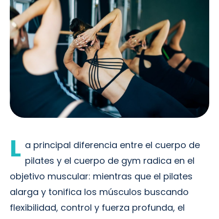
L
a principal diferencia entre el cuerpo de
pilates y el cuerpo de gym radica en el
objetivo muscular: mientras que el pilates
alarga y tonifica los músculos buscando
flexibilidad, control y fuerza profunda, el