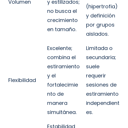
Volumen
y estilizados;
(hipertrofia)
no busca el
y definición
crecimiento
por grupos
en tamaño.
aislados.
Excelente;
Limitada o
combina el
secundaria;
estiramiento
suele
y el
requerir
Flexibilidad
fortalecimie
sesiones de
nto de
estiramiento
manera
independient
simultánea.
es.
Estabilidad