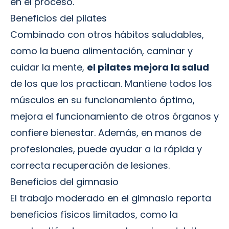
en el proceso.
Beneficios del pilates
Combinado con otros hábitos saludables,
como la buena alimentación, caminar y
cuidar la mente,
el pilates mejora la salud
de los que los practican. Mantiene todos los
músculos en su funcionamiento óptimo,
mejora el funcionamiento de otros órganos y
confiere bienestar. Además, en manos de
profesionales, puede ayudar a la rápida y
correcta recuperación de lesiones.
Beneficios del gimnasio
El trabajo moderado en el gimnasio reporta
beneficios físicos limitados, como la