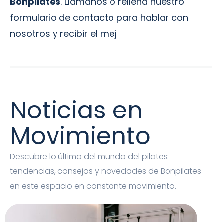
Bonpilates
. Llámanos o rellena nuestro
formulario de contacto para hablar con
nosotros y recibir el mej
Noticias en
Movimiento
Descubre lo último del mundo del pilates:
tendencias, consejos y novedades de Bonpilates
en este espacio en constante movimiento.