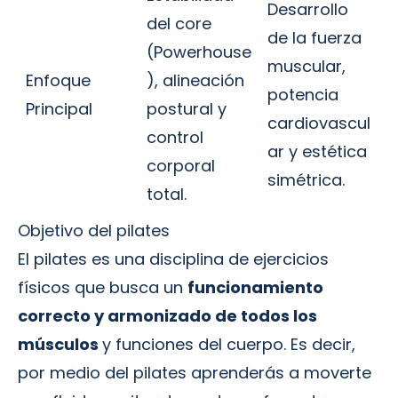
Desarrollo
del core
de la fuerza
(Powerhouse
muscular,
Enfoque
), alineación
potencia
Principal
postural y
cardiovascul
control
ar y estética
corporal
simétrica.
total.
Objetivo del pilates
El pilates es una disciplina de ejercicios
físicos que busca un
funcionamiento
correcto y armonizado de todos los
músculos
y funciones del cuerpo. Es decir,
por medio del pilates aprenderás a moverte