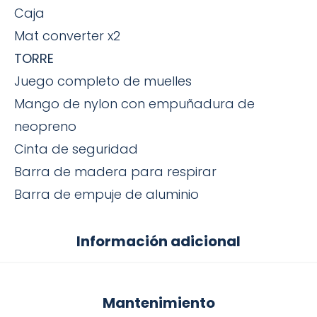
Caja
Mat converter x2
TORRE
Juego completo de muelles
Mango de nylon con empuñadura de
neopreno
Cinta de seguridad
Barra de madera para respirar
Barra de empuje de aluminio
Información adicional
Mantenimiento