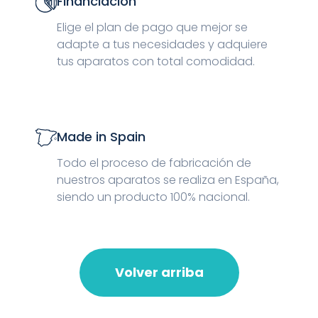
Financiación
Elige el plan de pago que mejor se
adapte a tus necesidades y adquiere
tus aparatos con total comodidad.
Made in Spain
Todo el proceso de fabricación de
nuestros aparatos se realiza en España,
siendo un producto 100% nacional.
Volver arriba