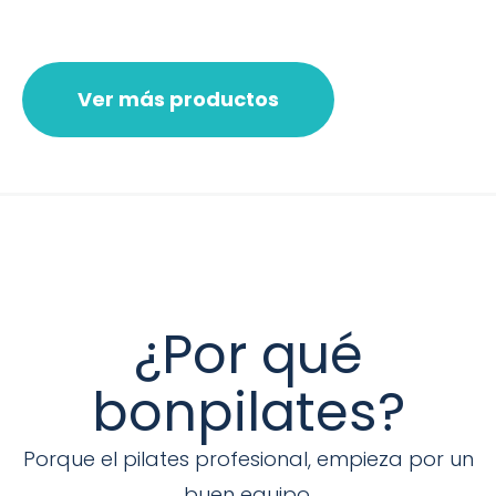
Ver más productos
¿Por qué
bonpilates?
Porque el pilates profesional, empieza por un
buen equipo.