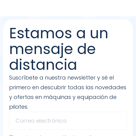
Estamos a un
mensaje de
distancia
Suscríbete a nuestra newsletter y sé el
primero en descubrir todas las novedades
y ofertas en máquinas y equipación de
pilates.