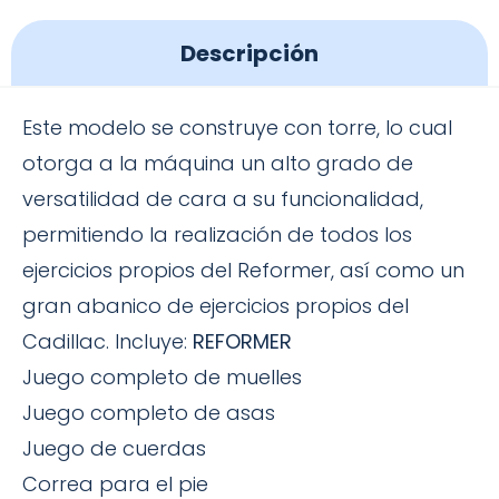
Descripción
Este modelo se construye con torre, lo cual
otorga a la máquina un alto grado de
versatilidad de cara a su funcionalidad,
permitiendo la realización de todos los
ejercicios propios del Reformer, así como un
gran abanico de ejercicios propios del
Cadillac. Incluye:
REFORMER
Juego completo de muelles
Juego completo de asas
Juego de cuerdas
Correa para el pie