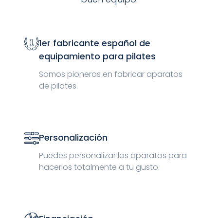
1er fabricante español de
equipamiento para pilates
Somos pioneros en fabricar aparatos
de pilates.
Personalización
Puedes personalizar los aparatos para
hacerlos totalmente a tu gusto.