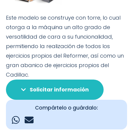
Este modelo se construye con torre, lo cual
otorga a la máquina un alto grado de
versatilidad de cara a su funcionalidad,
permitiendo la realización de todos los
ejercicios propios del Reformer, así como un
gran abanico de ejercicios propios del
Cadillac.
Solicitar información
Compártelo o guárdalo: