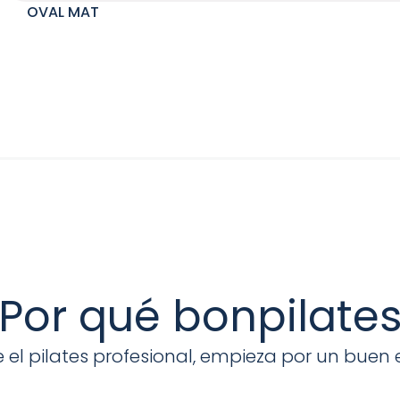
OVAL MAT
Por qué bonpilate
 el pilates profesional, empieza por un buen 