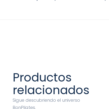
Productos
relacionados
Sigue descubriendo el universo
BonPilates.