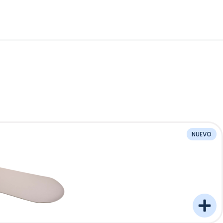
NUEVO