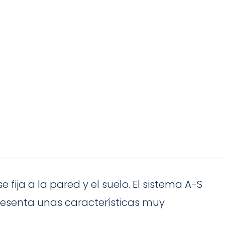
fija a la pared y el suelo. El sistema A-S
resenta unas características muy