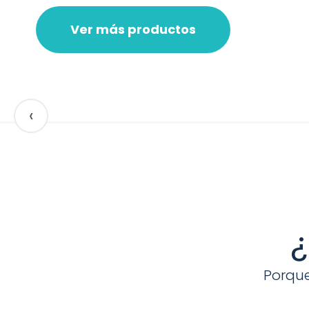
Ver más productos
‹
¿
Porque