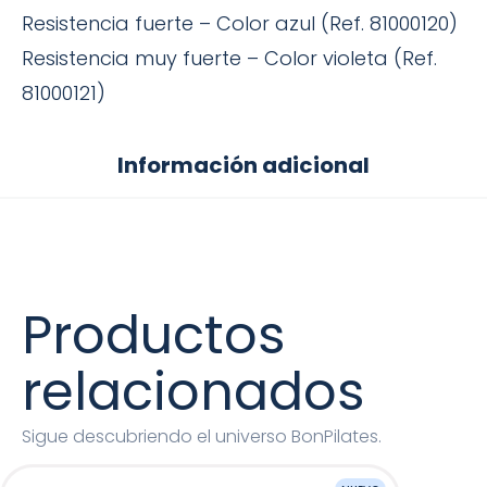
Resistencia fuerte – Color azul (Ref. 81000120)
Resistencia muy fuerte – Color violeta (Ref.
81000121)
Información adicional
Productos
relacionados
Sigue descubriendo el universo BonPilates.