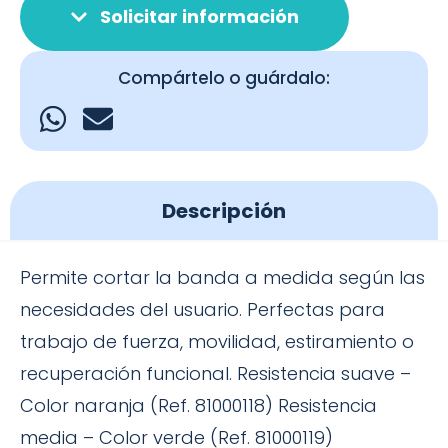
Solicitar información
Compártelo o guárdalo:
Descripción
Permite cortar la banda a medida según las
necesidades del usuario. Perfectas para
trabajo de fuerza, movilidad, estiramiento o
recuperación funcional. Resistencia suave –
Color naranja (Ref. 81000118) Resistencia
media – Color verde (Ref. 81000119)