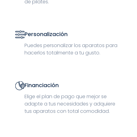
de pilates.
Personalización
Puedes personalizar los aparatos para
hacerlos totalmente a tu gusto.
Financiación
Elige el plan de pago que mejor se
adapte a tus necesidades y adquiere
tus aparatos con total comodidad.