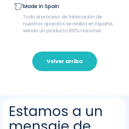
Made in Spain
Todo el proceso de fabricación de
nuestros aparatos se realiza en España,
siendo un producto 100% nacional.
Volver arriba
Estamos a un
mensaje de