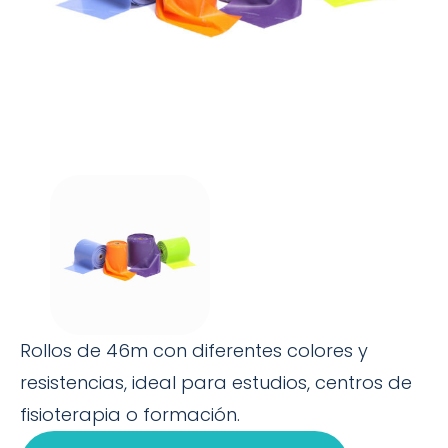
Rollos de 46m con diferentes colores y
resistencias, ideal para estudios, centros de
fisioterapia o formación.