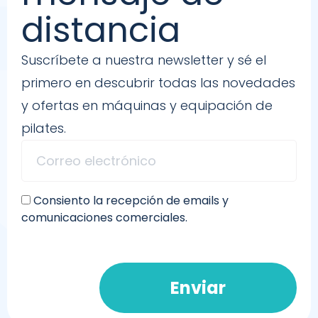
distancia
Suscríbete a nuestra newsletter y sé el
primero en descubrir todas las novedades
y ofertas en máquinas y equipación de
pilates.
Consiento la recepción de emails y
comunicaciones comerciales.
Enviar